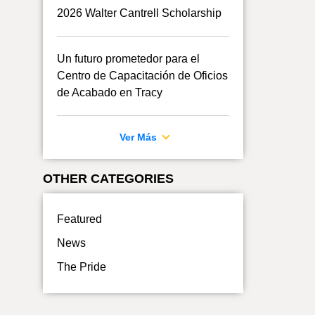
2026 Walter Cantrell Scholarship
Un futuro prometedor para el
Centro de Capacitación de Oficios
de Acabado en Tracy
Ver Más
OTHER CATEGORIES
Featured
News
The Pride