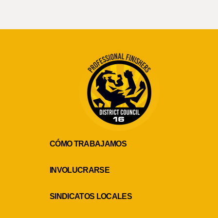
CÓMO TRABAJAMOS
INVOLUCRARSE
SINDICATOS LOCALES