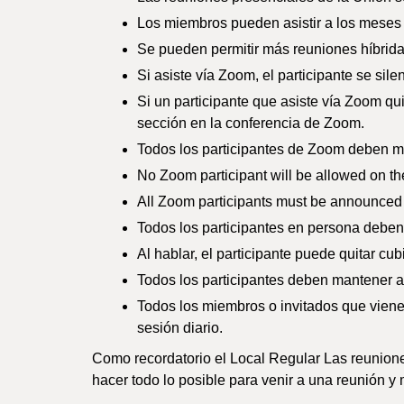
Los miembros pueden asistir a los meses 
Se pueden permitir más reuniones híbridas
Si asiste vía Zoom, el participante se sil
Si un participante que asiste vía Zoom qu
sección en la conferencia de Zoom.
Todos los participantes de Zoom deben 
No Zoom participant will be allowed on the 
All Zoom participants must be announced
Todos los participantes en persona deben 
Al hablar, el participante puede quitar cu
Todos los participantes deben mantener a
Todos los miembros o invitados que viene 
sesión diario.
Como recordatorio el Local Regular Las reunione
hacer todo lo posible para venir a una reunión y