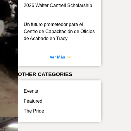
2026 Walter Cantrell Scholarship
Un futuro prometedor para el
Centro de Capacitación de Oficios
de Acabado en Tracy
Ver Más
OTHER CATEGORIES
Events
Featured
The Pride