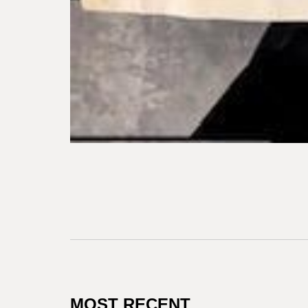
MOST RECENT