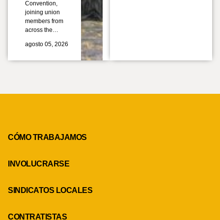
Convention,
joining union
members from
across the…
agosto 05, 2026
CÓMO TRABAJAMOS
INVOLUCRARSE
SINDICATOS LOCALES
CONTRATISTAS