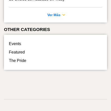
Ver Más
OTHER CATEGORIES
Events
Featured
The Pride