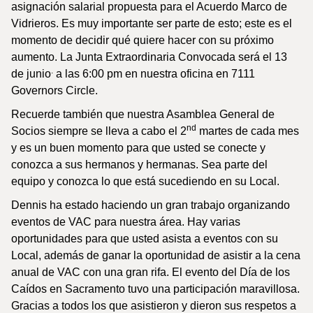
asignación salarial propuesta para el Acuerdo Marco de
Vidrieros. Es muy importante ser parte de esto; este es el
momento de decidir qué quiere hacer con su próximo
aumento. La Junta Extraordinaria Convocada será el 13
.
de junio
a las 6:00 pm en nuestra oficina en 7111
Governors Circle.
Recuerde también que nuestra Asamblea General de
nd
Socios siempre se lleva a cabo el 2
martes de cada mes
y es un buen momento para que usted se conecte y
conozca a sus hermanos y hermanas. Sea parte del
equipo y conozca lo que está sucediendo en su Local.
Dennis ha estado haciendo un gran trabajo organizando
eventos de VAC para nuestra área. Hay varias
oportunidades para que usted asista a eventos con su
Local, además de ganar la oportunidad de asistir a la cena
anual de VAC con una gran rifa. El evento del Día de los
Caídos en Sacramento tuvo una participación maravillosa.
Gracias a todos los que asistieron y dieron sus respetos a