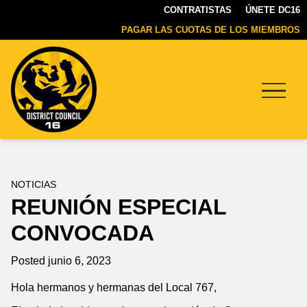
CONTRATISTAS
ÚNETE DC16
PAGAR LAS CUOTAS DE LOS MIEMBROS
Menu
DC16
UNION
NOTICIAS
REUNIÓN ESPECIAL
CONVOCADA
Posted junio 6, 2023
Hola hermanos y hermanas del Local 767,