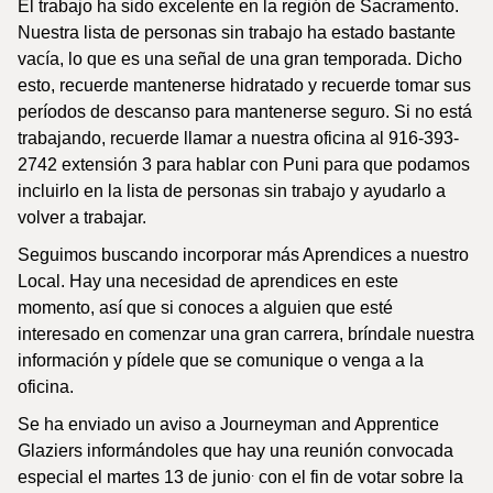
El trabajo ha sido excelente en la región de Sacramento.
Nuestra lista de personas sin trabajo ha estado bastante
vacía, lo que es una señal de una gran temporada. Dicho
esto, recuerde mantenerse hidratado y recuerde tomar sus
períodos de descanso para mantenerse seguro. Si no está
trabajando, recuerde llamar a nuestra oficina al 916-393-
2742 extensión 3 para hablar con Puni para que podamos
incluirlo en la lista de personas sin trabajo y ayudarlo a
volver a trabajar.
Seguimos buscando incorporar más Aprendices a nuestro
Local. Hay una necesidad de aprendices en este
momento, así que si conoces a alguien que esté
interesado en comenzar una gran carrera, bríndale nuestra
información y pídele que se comunique o venga a la
oficina.
Se ha enviado un aviso a Journeyman and Apprentice
Glaziers informándoles que hay una reunión convocada
.
especial el martes 13 de junio
con el fin de votar sobre la