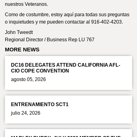
nuestros Veteranos.
Como de costumbre, estoy aquí para todas sus preguntas
o inquietudes y me pueden contactar al 916-402-4203.
John Tweedt
Regional Director / Business Rep LU 767
MORE NEWS
DC16 DELEGATES ATTEND CALIFORNIA AFL-
CIO COPE CONVENTION
agosto 05, 2026
ENTRENAMIENTO SCT1
julio 24, 2026