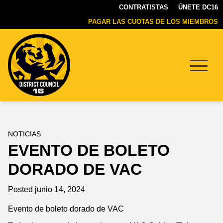
CONTRATISTAS
ÚNETE DC16
PAGAR LAS CUOTAS DE LOS MIEMBROS
Menu
DC16
UNION
NOTICIAS
EVENTO DE BOLETO
DORADO DE VAC
Posted junio 14, 2024
Evento de boleto dorado de VAC