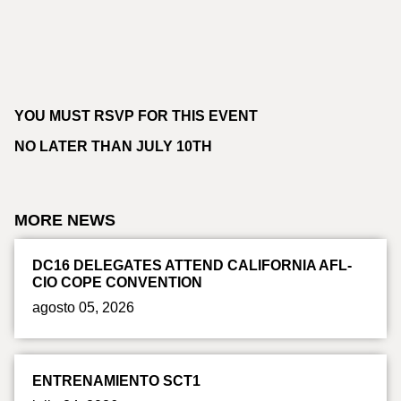
YOU MUST RSVP FOR THIS EVENT
NO LATER THAN JULY 10TH
MORE NEWS
DC16 DELEGATES ATTEND CALIFORNIA AFL-
CIO COPE CONVENTION
agosto 05, 2026
ENTRENAMIENTO SCT1