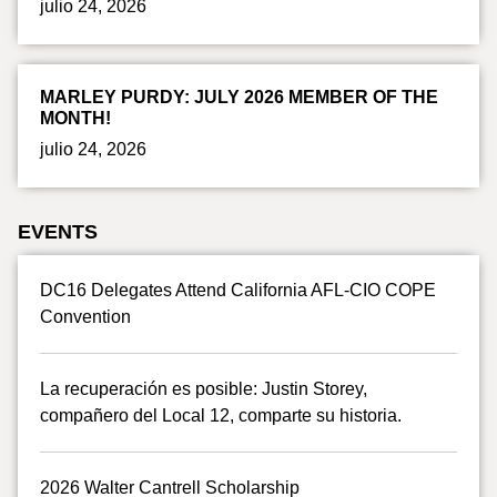
julio 24, 2026
MARLEY PURDY: JULY 2026 MEMBER OF THE
MONTH!
julio 24, 2026
EVENTS
DC16 Delegates Attend California AFL-CIO COPE
Convention
La recuperación es posible: Justin Storey,
compañero del Local 12, comparte su historia.
2026 Walter Cantrell Scholarship