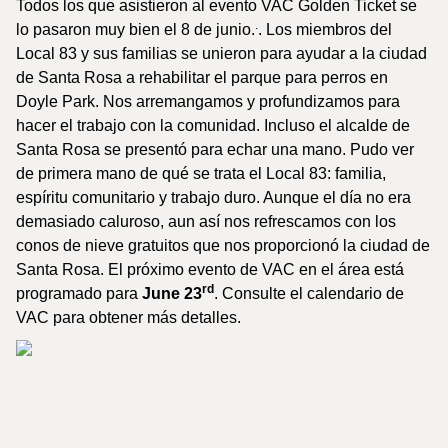
Todos los que asistieron al evento VAC Golden Ticket se
.
lo pasaron muy bien el 8 de junio.
. Los miembros del
Local 83 y sus familias se unieron para ayudar a la ciudad
de Santa Rosa a rehabilitar el parque para perros en
Doyle Park. Nos arremangamos y profundizamos para
hacer el trabajo con la comunidad. Incluso el alcalde de
Santa Rosa se presentó para echar una mano. Pudo ver
de primera mano de qué se trata el Local 83: familia,
espíritu comunitario y trabajo duro. Aunque el día no era
demasiado caluroso, aun así nos refrescamos con los
conos de nieve gratuitos que nos proporcionó la ciudad de
Santa Rosa. El próximo evento de VAC en el área está
rd
programado para
June 23
. Consulte el calendario de
VAC para obtener más detalles.