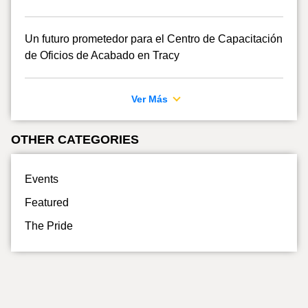
Un futuro prometedor para el Centro de Capacitación
de Oficios de Acabado en Tracy
Ver Más
OTHER CATEGORIES
Events
Featured
The Pride