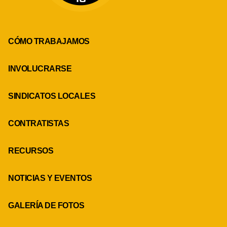
CÓMO TRABAJAMOS
INVOLUCRARSE
SINDICATOS LOCALES
CONTRATISTAS
RECURSOS
NOTICIAS Y EVENTOS
GALERÍA DE FOTOS