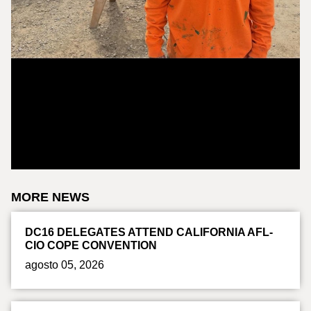
MORE NEWS
DC16 DELEGATES ATTEND CALIFORNIA AFL-
CIO COPE CONVENTION
agosto 05, 2026