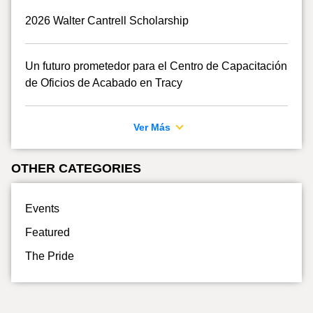
2026 Walter Cantrell Scholarship
Un futuro prometedor para el Centro de Capacitación
de Oficios de Acabado en Tracy
Ver Más
OTHER CATEGORIES
Events
Featured
The Pride