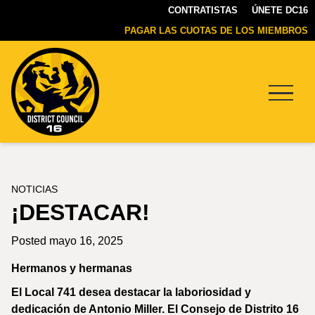
CONTRATISTAS
ÚNETE DC16
PAGAR LAS CUOTAS DE LOS MIEMBROS
Menu
DC16
UNION
NOTICIAS
¡DESTACAR!
Posted mayo 16, 2025
Hermanos y hermanas
El Local 741 desea destacar la laboriosidad y
dedicación de Antonio Miller. El Consejo de Distrito 16