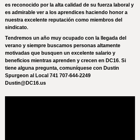
es reconocido por la alta calidad de su fuerza laboral y
es admirable ver a los aprendices haciendo honor a
nuestra excelente reputación como miembros del
sindicato.
Tendremos un año muy ocupado con la llegada del
verano y siempre buscamos personas altamente
motivadas que busquen un excelente salario y
beneficios mientras aprenden y crecen en DC16. Si
tiene alguna pregunta, comuníquese con Dustin
Spurgeon al Local 741 707-644-2249
Dustin@DC16.us