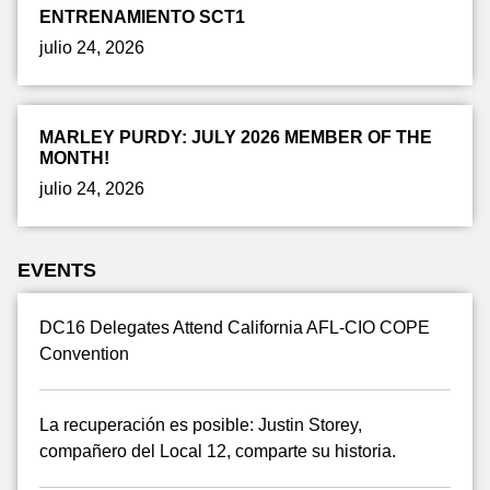
ENTRENAMIENTO SCT1
julio 24, 2026
MARLEY PURDY: JULY 2026 MEMBER OF THE
MONTH!
julio 24, 2026
EVENTS
DC16 Delegates Attend California AFL-CIO COPE
Convention
La recuperación es posible: Justin Storey,
compañero del Local 12, comparte su historia.