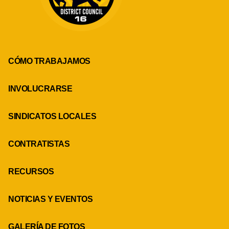
CÓMO TRABAJAMOS
INVOLUCRARSE
SINDICATOS LOCALES
CONTRATISTAS
RECURSOS
NOTICIAS Y EVENTOS
GALERÍA DE FOTOS