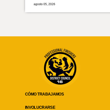
agosto 05, 2026
CÓMO TRABAJAMOS
INVOLUCRARSE