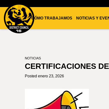
CÓMO TRABAJAMOS
NOTICIAS Y EV
DC16
UNION
NOTICIAS
CERTIFICACIONES DE
Posted enero 23, 2026