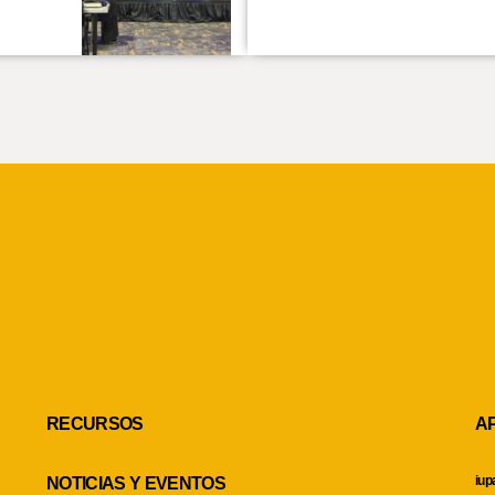
RECURSOS
A
iup
NOTICIAS Y EVENTOS