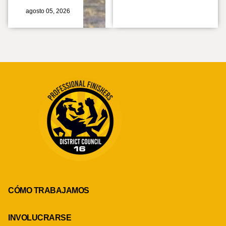
agosto 05, 2026
CÓMO TRABAJAMOS
INVOLUCRARSE