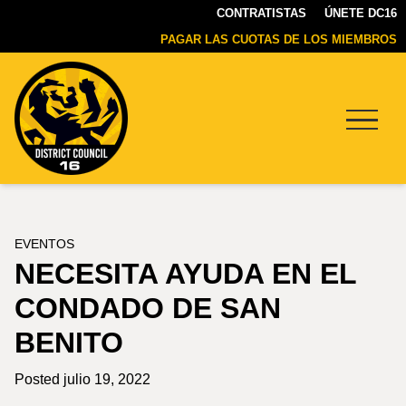
CONTRATISTAS
ÚNETE DC16
PAGAR LAS CUOTAS DE LOS MIEMBROS
Menu
DC16
UNION
EVENTOS
NECESITA AYUDA EN EL
CONDADO DE SAN
BENITO
Posted julio 19, 2022