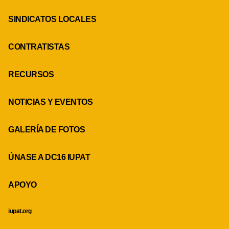
SINDICATOS LOCALES
CONTRATISTAS
RECURSOS
NOTICIAS Y EVENTOS
GALERÍA DE FOTOS
ÚNASE A DC16 IUPAT
APOYO
iupat.org