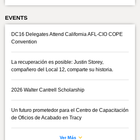
EVENTS
DC16 Delegates Attend California AFL-CIO COPE
Convention
La recuperación es posible: Justin Storey,
compañero del Local 12, comparte su historia.
2026 Walter Cantrell Scholarship
Un futuro prometedor para el Centro de Capacitación
de Oficios de Acabado en Tracy
Ver Más