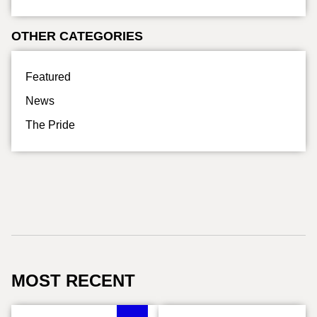
OTHER CATEGORIES
Featured
News
The Pride
MOST RECENT