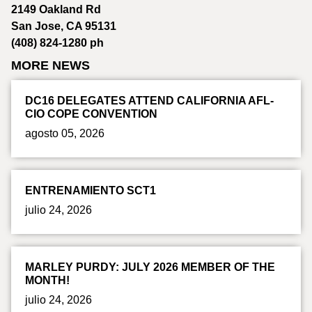
2149 Oakland Rd
San Jose, CA 95131
(408) 824-1280 ph
MORE NEWS
DC16 DELEGATES ATTEND CALIFORNIA AFL-
CIO COPE CONVENTION
agosto 05, 2026
ENTRENAMIENTO SCT1
julio 24, 2026
MARLEY PURDY: JULY 2026 MEMBER OF THE
MONTH!
julio 24, 2026