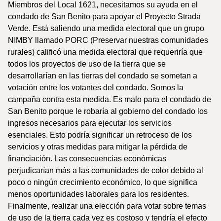
Miembros del Local 1621, necesitamos su ayuda en el
condado de San Benito para apoyar el Proyecto Strada
Verde. Está saliendo una medida electoral que un grupo
NIMBY llamado PORC (Preservar nuestras comunidades
rurales) calificó una medida electoral que requeriría que
todos los proyectos de uso de la tierra que se
desarrollarían en las tierras del condado se sometan a
votación entre los votantes del condado. Somos la
campaña contra esta medida. Es malo para el condado de
San Benito porque le robaría al gobierno del condado los
ingresos necesarios para ejecutar los servicios
esenciales. Esto podría significar un retroceso de los
servicios y otras medidas para mitigar la pérdida de
financiación. Las consecuencias económicas
perjudicarían más a las comunidades de color debido al
poco o ningún crecimiento económico, lo que significa
menos oportunidades laborales para los residentes.
Finalmente, realizar una elección para votar sobre temas
de uso de la tierra cada vez es costoso y tendría el efecto