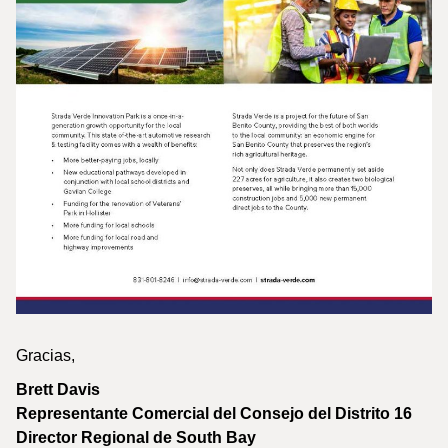
Gracias,
Brett Davis
Representante Comercial del Consejo del Distrito 16
Director Regional de South Bay