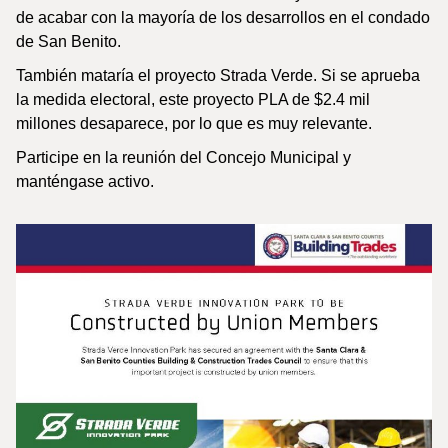
de acabar con la mayoría de los desarrollos en el condado
de San Benito.
También mataría el proyecto Strada Verde. Si se aprueba
la medida electoral, este proyecto PLA de $2.4 mil
millones desaparece, por lo que es muy relevante.
Participe en la reunión del Concejo Municipal y
manténgase activo.