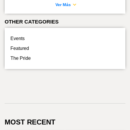
Ver Más
OTHER CATEGORIES
Events
Featured
The Pride
MOST RECENT