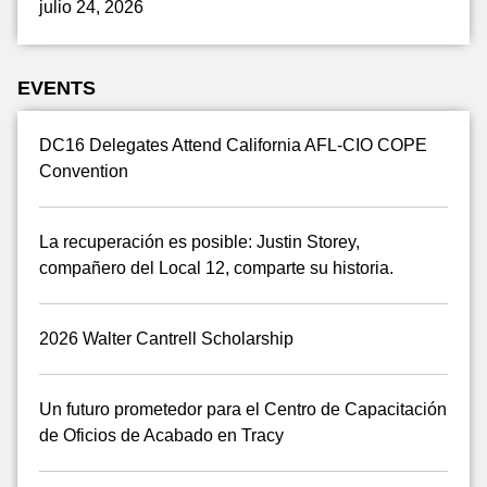
julio 24, 2026
EVENTS
DC16 Delegates Attend California AFL-CIO COPE
Convention
La recuperación es posible: Justin Storey,
compañero del Local 12, comparte su historia.
2026 Walter Cantrell Scholarship
Un futuro prometedor para el Centro de Capacitación
de Oficios de Acabado en Tracy