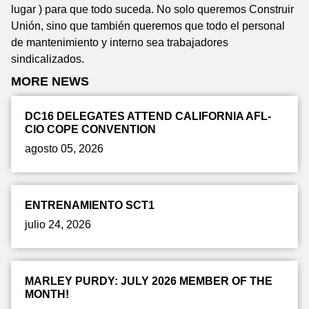
lugar ) para que todo suceda. No solo queremos Construir
Unión, sino que también queremos que todo el personal
de mantenimiento y interno sea trabajadores
sindicalizados.
MORE NEWS
DC16 DELEGATES ATTEND CALIFORNIA AFL-
CIO COPE CONVENTION
agosto 05, 2026
ENTRENAMIENTO SCT1
julio 24, 2026
MARLEY PURDY: JULY 2026 MEMBER OF THE
MONTH!