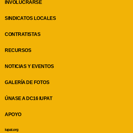
INVOLUCRARSE
SINDICATOS LOCALES
CONTRATISTAS
RECURSOS
NOTICIAS Y EVENTOS
GALERÍA DE FOTOS
ÚNASE A DC16 IUPAT
APOYO
iupat.org