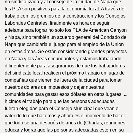
no sindicalizada y al consejo de la ciudad de Napa que
los PLA son positivos para la economía local. A través del
trabajo con los gremios de la construcción y los Consejos
Laborales Centrales, finalmente es hora de seguir
adelante para lograr no solo los PLA de American Canyon
y Napa, sino también un acuerdo general del Condado de
Napa que cambiaría el juego para el empleo de la Unión
en estas áreas. Se están considerando grandes proyectos
en Napa y las áreas circundantes y estamos trabajando
diligentemente para asegurarnos de que los trabajadores
del sindicato local realicen el próximo trabajo en lugar de
compañías que vienen de fuera de la ciudad para tomar
nuestros dólares de impuestos y dejar nuestras
comunidades para gastar esos dólares en otros lugares. ...
hicimos el trabajo para que las personas adecuadas
fueran elegidas para el Concejo Municipal que vean el
valor de lo que hacemos y ahora es el momento de hacer
que todo se una después de años de (Charlas, reuniones,
educar y lograr que las personas adecuadas estén en su