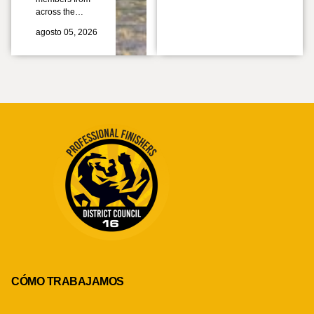
across the…
agosto 05, 2026
CÓMO TRABAJAMOS