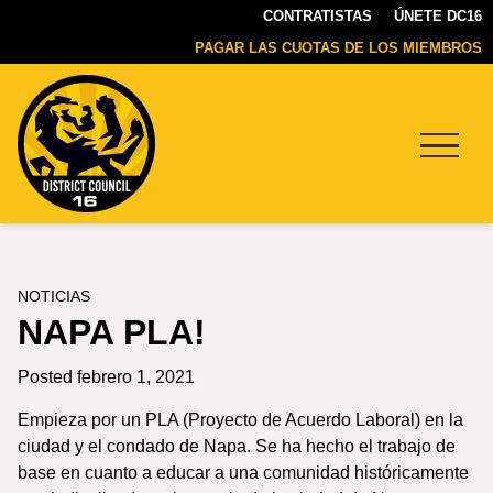
CONTRATISTAS
ÚNETE DC16
PAGAR LAS CUOTAS DE LOS MIEMBROS
Menu
DC16
UNION
NOTICIAS
NAPA PLA!
Posted febrero 1, 2021
Empieza por un PLA (Proyecto de Acuerdo Laboral) en la
ciudad y el condado de Napa. Se ha hecho el trabajo de
base en cuanto a educar a una comunidad históricamente