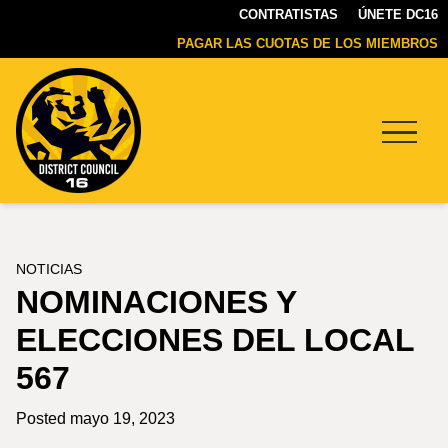
CONTRATISTAS
ÚNETE DC16
PAGAR LAS CUOTAS DE LOS MIEMBROS
Menu
DC16
UNION
NOTICIAS
NOMINACIONES Y
ELECCIONES DEL LOCAL
567
Posted mayo 19, 2023