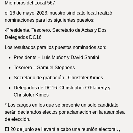
Miembros del Local 567,
.
el 16 de mayo
2023, nuestro sindicato local realizó
nominaciones para los siguientes puestos:
-Presidente, Tesorero, Secretario de Actas y Dos
Delegados DC16
Los resultados para los puestos nominados son:
Presidente – Luis Muñoz y David Santini
Tesorero – Samuel Stephens
Secretario de grabación - Christofer Kimes
Delegados de DC16: Christopher O'Flaherty y
Christofer Kimes
* Los cargos en los que se presente un solo candidato
serán declarados electos por aclamación en la asamblea
de elección.
.
El 20 de junio se llevará a cabo una reunión electoral.
,