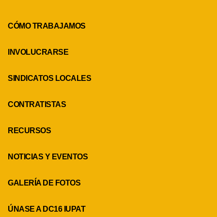
CÓMO TRABAJAMOS
INVOLUCRARSE
SINDICATOS LOCALES
CONTRATISTAS
RECURSOS
NOTICIAS Y EVENTOS
GALERÍA DE FOTOS
ÚNASE A DC16 IUPAT