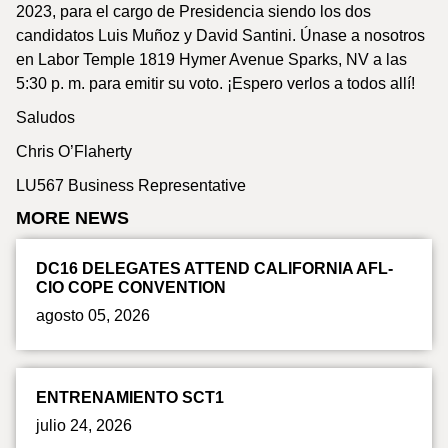
2023, para el cargo de Presidencia siendo los dos
candidatos Luis Muñoz y David Santini. Únase a nosotros
en Labor Temple 1819 Hymer Avenue Sparks, NV a las
5:30 p. m. para emitir su voto. ¡Espero verlos a todos allí!
Saludos
Chris O’Flaherty
LU567 Business Representative
MORE NEWS
DC16 DELEGATES ATTEND CALIFORNIA AFL-
CIO COPE CONVENTION
agosto 05, 2026
ENTRENAMIENTO SCT1
julio 24, 2026