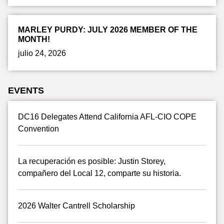
MARLEY PURDY: JULY 2026 MEMBER OF THE
MONTH!
julio 24, 2026
EVENTS
DC16 Delegates Attend California AFL-CIO COPE
Convention
La recuperación es posible: Justin Storey,
compañero del Local 12, comparte su historia.
2026 Walter Cantrell Scholarship