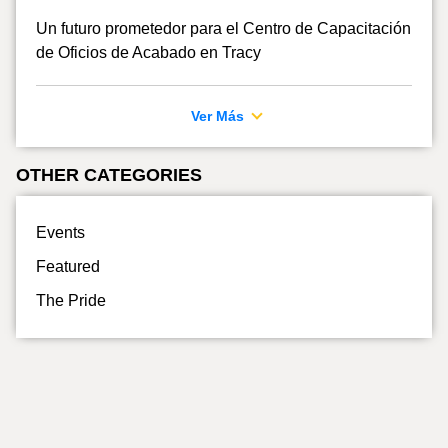
Un futuro prometedor para el Centro de Capacitación
de Oficios de Acabado en Tracy
Ver Más
OTHER CATEGORIES
Events
Featured
The Pride