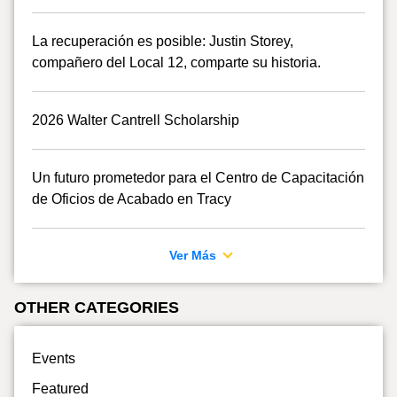
La recuperación es posible: Justin Storey,
compañero del Local 12, comparte su historia.
2026 Walter Cantrell Scholarship
Un futuro prometedor para el Centro de Capacitación
de Oficios de Acabado en Tracy
Ver Más
OTHER CATEGORIES
Events
Featured