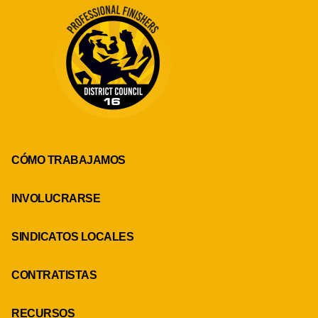
CÓMO TRABAJAMOS
INVOLUCRARSE
SINDICATOS LOCALES
CONTRATISTAS
RECURSOS