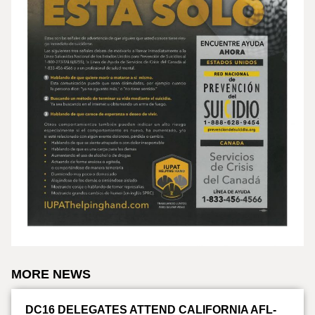
MORE NEWS
DC16 DELEGATES ATTEND CALIFORNIA AFL-