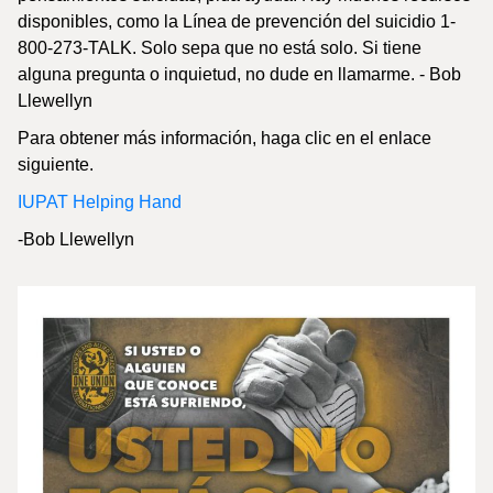
disponibles, como la Línea de prevención del suicidio 1-
800-273-TALK. Solo sepa que no está solo. Si tiene
alguna pregunta o inquietud, no dude en llamarme. - Bob
Llewellyn
Para obtener más información, haga clic en el enlace
siguiente.
IUPAT Helping Hand
-Bob Llewellyn