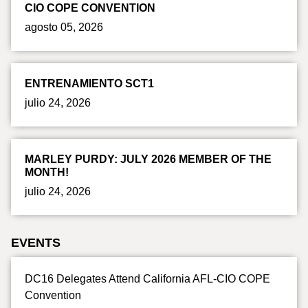
CIO COPE CONVENTION
agosto 05, 2026
ENTRENAMIENTO SCT1
julio 24, 2026
MARLEY PURDY: JULY 2026 MEMBER OF THE
MONTH!
julio 24, 2026
EVENTS
DC16 Delegates Attend California AFL-CIO COPE
Convention