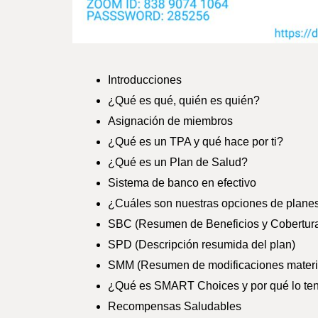
Introducciones
¿Qué es qué, quién es quién?
Asignación de miembros
¿Qué es un TPA y qué hace por ti?
¿Qué es un Plan de Salud?
Sistema de banco en efectivo
¿Cuáles son nuestras opciones de plane
SBC (Resumen de Beneficios y Cobertur
SPD (Descripción resumida del plan)
SMM (Resumen de modificaciones materi
¿Qué es SMART Choices y por qué lo t
Recompensas Saludables