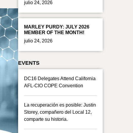
julio 24, 2026
MARLEY PURDY: JULY 2026
MEMBER OF THE MONTH!
julio 24, 2026
EVENTS
DC16 Delegates Attend California
AFL-CIO COPE Convention
La recuperación es posible: Justin
Storey, compañero del Local 12,
comparte su historia.