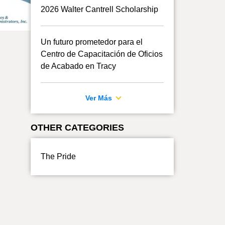
2026 Walter Cantrell Scholarship
Un futuro prometedor para el
Centro de Capacitación de Oficios
de Acabado en Tracy
Ver Más
OTHER CATEGORIES
The Pride