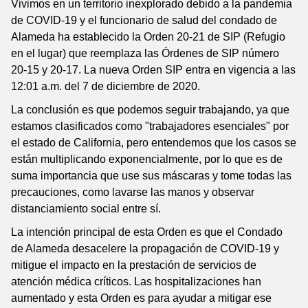
Vivimos en un territorio inexplorado debido a la pandemia
de COVID-19 y el funcionario de salud del condado de
Alameda ha establecido la Orden 20-21 de SIP (Refugio
en el lugar) que reemplaza las Órdenes de SIP número
20-15 y 20-17. La nueva Orden SIP entra en vigencia a las
12:01 a.m. del 7 de diciembre de 2020.
La conclusión es que podemos seguir trabajando, ya que
estamos clasificados como "trabajadores esenciales" por
el estado de California, pero entendemos que los casos se
están multiplicando exponencialmente, por lo que es de
suma importancia que use sus máscaras y tome todas las
precauciones, como lavarse las manos y observar
distanciamiento social entre sí.
La intención principal de esta Orden es que el Condado
de Alameda desacelere la propagación de COVID-19 y
mitigue el impacto en la prestación de servicios de
atención médica críticos. Las hospitalizaciones han
aumentado y esta Orden es para ayudar a mitigar ese