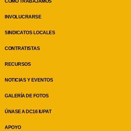
CÓMO TRABAJAMOS
INVOLUCRARSE
SINDICATOS LOCALES
CONTRATISTAS
RECURSOS
NOTICIAS Y EVENTOS
GALERÍA DE FOTOS
ÚNASE A DC16 IUPAT
APOYO