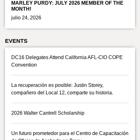
MARLEY PURDY: JULY 2026 MEMBER OF THE
MONTH!
julio 24, 2026
EVENTS
DC16 Delegates Attend California AFL-CIO COPE
Convention
La recuperación es posible: Justin Storey,
compañero del Local 12, comparte su historia.
2026 Walter Cantrell Scholarship
Un futuro prometedor para el Centro de Capacitación