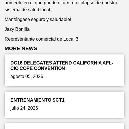
aumento en el que puede ocurrir un colapso de nuestro
sistema de salud local.
Manténgase seguro y saludable!
Jazy Bonilla
Representante comercial de Local 3
MORE NEWS
DC16 DELEGATES ATTEND CALIFORNIA AFL-
CIO COPE CONVENTION
agosto 05, 2026
ENTRENAMIENTO SCT1
julio 24, 2026