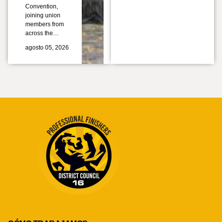
Convention,
joining union
members from
across the…
agosto 05, 2026