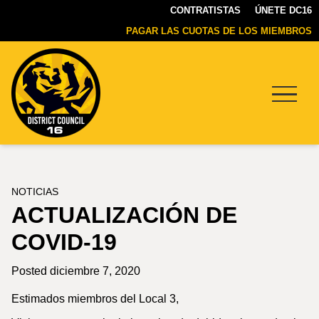
CONTRATISTAS
ÚNETE DC16
PAGAR LAS CUOTAS DE LOS MIEMBROS
Menu
DC16
UNION
NOTICIAS
ACTUALIZACIÓN DE
COVID-19
Posted diciembre 7, 2020
Estimados miembros del Local 3,