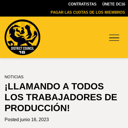
CONTRATISTAS
ÚNETE DC16
PAGAR LAS CUOTAS DE LOS MIEMBROS
Menu
DC16
UNION
NOTICIAS
¡LLAMANDO A TODOS
LOS TRABAJADORES DE
PRODUCCIÓN!
Posted junio 16, 2023