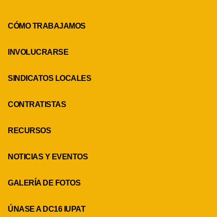
CÓMO TRABAJAMOS
INVOLUCRARSE
SINDICATOS LOCALES
CONTRATISTAS
RECURSOS
NOTICIAS Y EVENTOS
GALERÍA DE FOTOS
ÚNASE A DC16 IUPAT