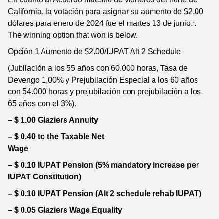
California, la votación para asignar su aumento de $2.00
.
dólares para enero de 2024 fue el martes 13 de junio.
.
The winning option that won is below.
Opción 1 Aumento de $2.00/IUPAT Alt 2 Schedule
(Jubilación a los 55 años con 60.000 horas, Tasa de
Devengo 1,00% y Prejubilación Especial a los 60 años
con 54.000 horas y prejubilación con prejubilación a los
65 años con el 3%).
– $ 1.00 Glaziers Annuity
– $ 0.40 to the Taxable Net
Wage
– $ 0.10 IUPAT Pension (5% mandatory increase per
IUPAT Constitution)
– $ 0.10 IUPAT Pension (Alt 2 schedule rehab IUPAT)
– $ 0.05 Glaziers Wage Equality