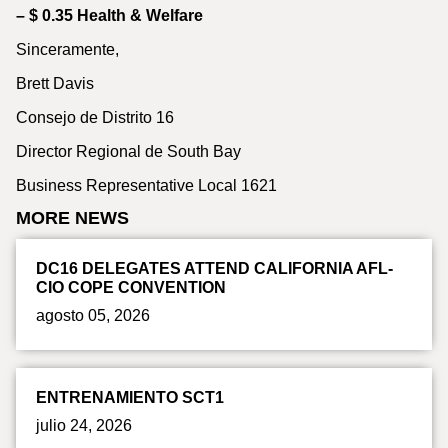
– $ 0.35 Health & Welfare
Sinceramente,
Brett Davis
Consejo de Distrito 16
Director Regional de South Bay
Business Representative Local 1621
MORE NEWS
DC16 DELEGATES ATTEND CALIFORNIA AFL-
CIO COPE CONVENTION
agosto 05, 2026
ENTRENAMIENTO SCT1
julio 24, 2026