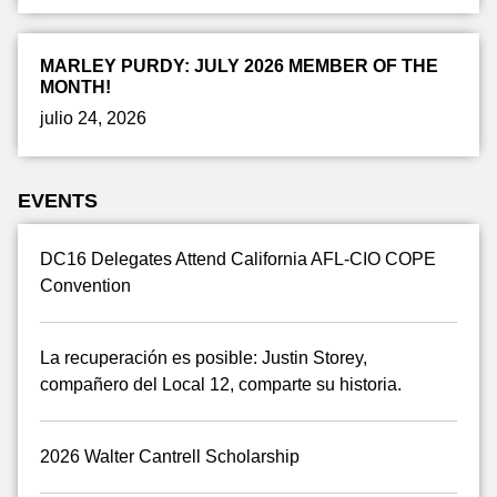
MARLEY PURDY: JULY 2026 MEMBER OF THE
MONTH!
julio 24, 2026
EVENTS
DC16 Delegates Attend California AFL-CIO COPE
Convention
La recuperación es posible: Justin Storey,
compañero del Local 12, comparte su historia.
2026 Walter Cantrell Scholarship