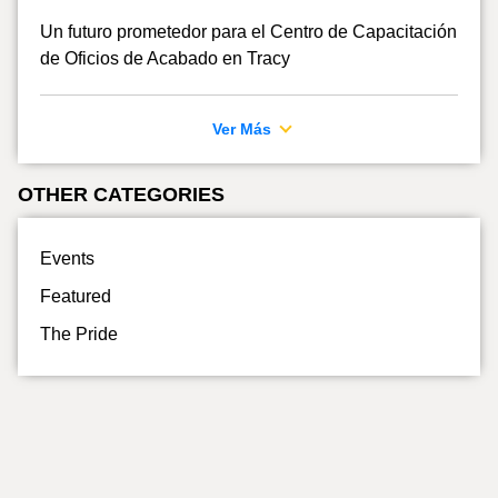
Un futuro prometedor para el Centro de Capacitación
de Oficios de Acabado en Tracy
Ver Más
OTHER CATEGORIES
Events
Featured
The Pride