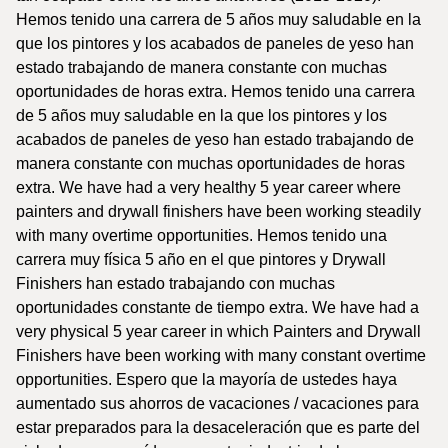
Hemos tenido una carrera de 5 años muy saludable en la
que los pintores y los acabados de paneles de yeso han
estado trabajando de manera constante con muchas
oportunidades de horas extra. Hemos tenido una carrera
de 5 años muy saludable en la que los pintores y los
acabados de paneles de yeso han estado trabajando de
manera constante con muchas oportunidades de horas
extra. We have had a very healthy 5 year career where
painters and drywall finishers have been working steadily
with many overtime opportunities. Hemos tenido una
carrera muy física 5 año en el que pintores y Drywall
Finishers han estado trabajando con muchas
oportunidades constante de tiempo extra. We have had a
very physical 5 year career in which Painters and Drywall
Finishers have been working with many constant overtime
opportunities. Espero que la mayoría de ustedes haya
aumentado sus ahorros de vacaciones / vacaciones para
estar preparados para la desaceleración que es parte del