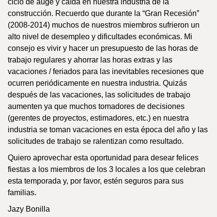
ciclo de auge y caída en nuestra industria de la
construcción. Recuerdo que durante la “Gran Recesión”
(2008-2014) muchos de nuestros miembros sufrieron un
alto nivel de desempleo y dificultades económicas. Mi
consejo es vivir y hacer un presupuesto de las horas de
trabajo regulares y ahorrar las horas extras y las
vacaciones / feriados para las inevitables recesiones que
ocurren periódicamente en nuestra industria. Quizás
después de las vacaciones, las solicitudes de trabajo
aumenten ya que muchos tomadores de decisiones
(gerentes de proyectos, estimadores, etc.) en nuestra
industria se toman vacaciones en esta época del año y las
solicitudes de trabajo se ralentizan como resultado.
Quiero aprovechar esta oportunidad para desear felices
fiestas a los miembros de los 3 locales a los que celebran
esta temporada y, por favor, estén seguros para sus
familias.
Jazy Bonilla