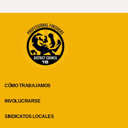
CÓMO TRABAJAMOS
INVOLUCRARSE
SINDICATOS LOCALES