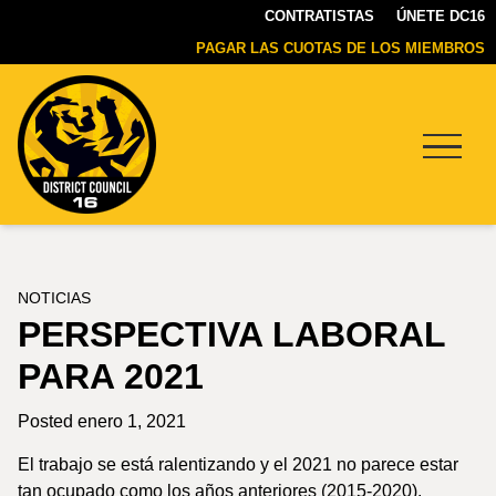
CONTRATISTAS
ÚNETE DC16
PAGAR LAS CUOTAS DE LOS MIEMBROS
Menu
DC16
UNION
NOTICIAS
PERSPECTIVA LABORAL
PARA 2021
Posted enero 1, 2021
El trabajo se está ralentizando y el 2021 no parece estar
tan ocupado como los años anteriores (2015-2020).