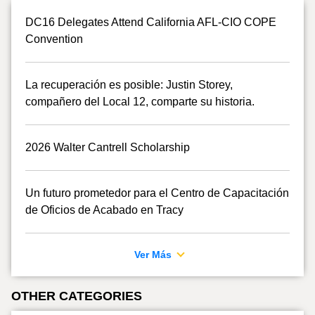
DC16 Delegates Attend California AFL-CIO COPE
Convention
La recuperación es posible: Justin Storey,
compañero del Local 12, comparte su historia.
2026 Walter Cantrell Scholarship
Un futuro prometedor para el Centro de Capacitación
de Oficios de Acabado en Tracy
Ver Más
OTHER CATEGORIES