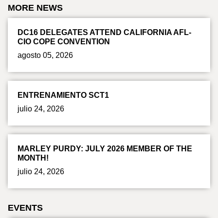
MORE NEWS
DC16 DELEGATES ATTEND CALIFORNIA AFL-
CIO COPE CONVENTION
agosto 05, 2026
ENTRENAMIENTO SCT1
julio 24, 2026
MARLEY PURDY: JULY 2026 MEMBER OF THE
MONTH!
julio 24, 2026
EVENTS