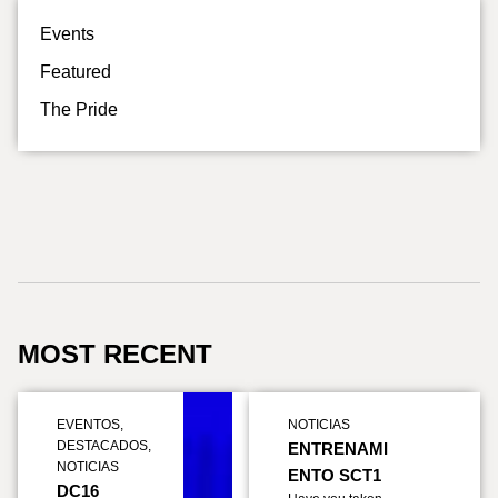
Events
Featured
The Pride
MOST RECENT
EVENTOS
,
NOTICIAS
DESTACADOS
,
ENTRENAMI
NOTICIAS
ENTO SCT1
DC16