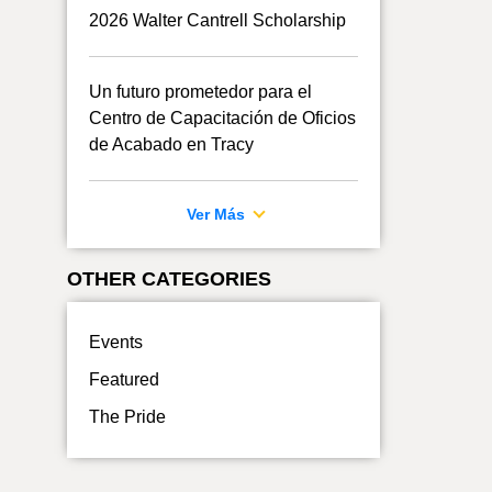
2026 Walter Cantrell Scholarship
Un futuro prometedor para el
Centro de Capacitación de Oficios
de Acabado en Tracy
Ver Más
OTHER CATEGORIES
Events
Featured
The Pride