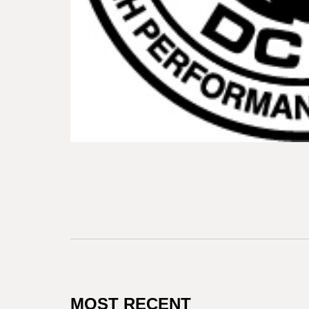
MOST RECENT