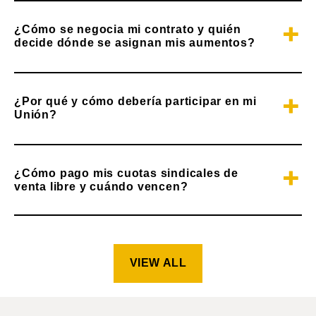
¿Cómo se negocia mi contrato y quién
decide dónde se asignan mis aumentos?
¿Por qué y cómo debería participar en mi
Unión?
¿Cómo pago mis cuotas sindicales de
venta libre y cuándo vencen?
VIEW ALL