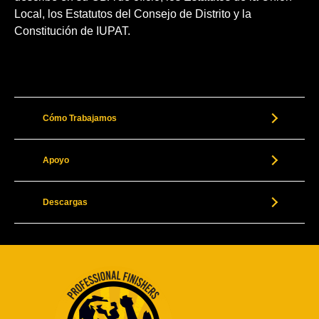
Local, los Estatutos del Consejo de Distrito y la
Constitución de IUPAT.
Cómo Trabajamos
Apoyo
Descargas