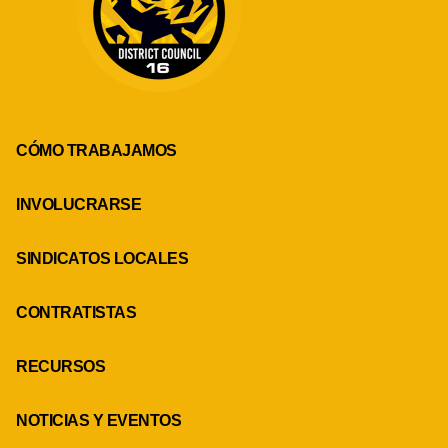
CÓMO TRABAJAMOS
INVOLUCRARSE
SINDICATOS LOCALES
CONTRATISTAS
RECURSOS
NOTICIAS Y EVENTOS