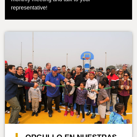
representative!