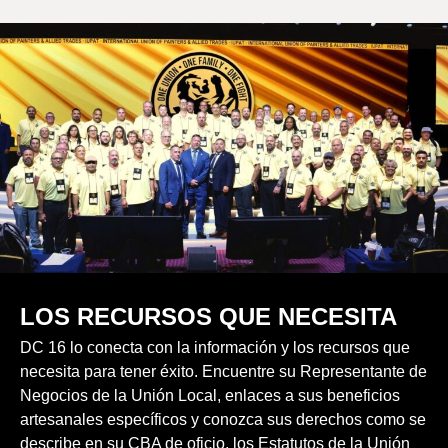
LOS RECURSOS QUE NECESITA
DC 16 lo conecta con la información y los recursos que
necesita para tener éxito. Encuentre su Representante de
Negocios de la Unión Local, enlaces a sus beneficios
artesanales específicos y conozca sus derechos como se
describe en su CBA de oficio, los Estatutos de la Unión