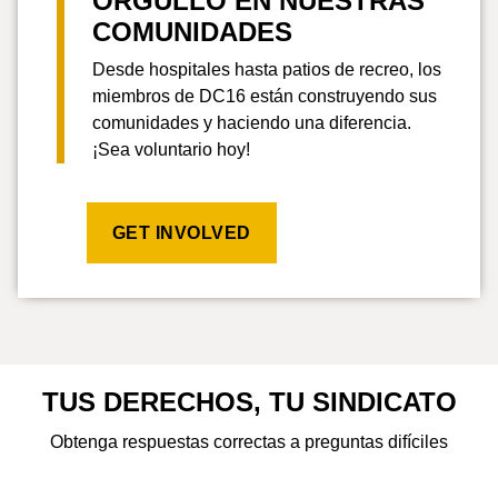
ORGULLO EN NUESTRAS
COMUNIDADES
Desde hospitales hasta patios de recreo, los
miembros de DC16 están construyendo sus
comunidades y haciendo una diferencia.
¡Sea voluntario hoy!
GET INVOLVED
TUS DERECHOS, TU SINDICATO
Obtenga respuestas correctas a preguntas difíciles