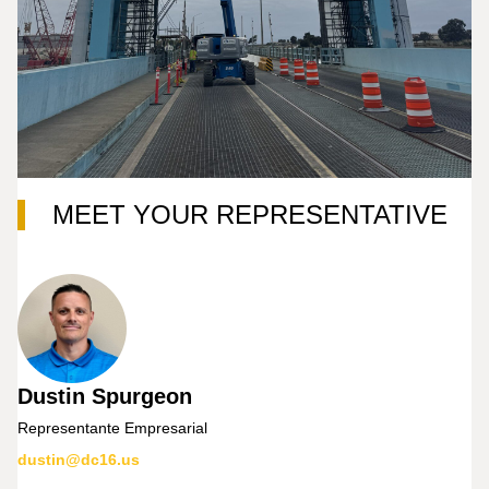
MEET YOUR REPRESENTATIVE
Dustin Spurgeon
Representante Empresarial
dustin@dc16.us