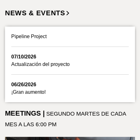
NEWS & EVENTS
Pipeline Project
07/10/2026
Actualización del proyecto
06/26/2026
¡Gran aumento!
MEETINGS |
SEGUNDO MARTES DE CADA
MES A LAS 6:00 PM