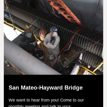
San Mateo-Hayward Bridge
We want to hear from you! Come to our
monthly meeting and talk to your