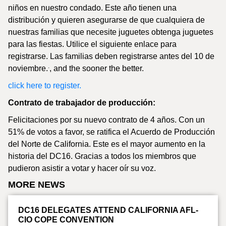
niños en nuestro condado. Este año tienen una
distribución y quieren asegurarse de que cualquiera de
nuestras familias que necesite juguetes obtenga juguetes
para las fiestas. Utilice el siguiente enlace para
registrarse. Las familias deben registrarse antes del 10 de
.
noviembre.
, and the sooner the better.
click here to register.
Contrato de trabajador de producción:
Felicitaciones por su nuevo contrato de 4 años. Con un
51% de votos a favor, se ratifica el Acuerdo de Producción
del Norte de California. Este es el mayor aumento en la
historia del DC16. Gracias a todos los miembros que
pudieron asistir a votar y hacer oír su voz.
MORE NEWS
DC16 DELEGATES ATTEND CALIFORNIA AFL-
CIO COPE CONVENTION