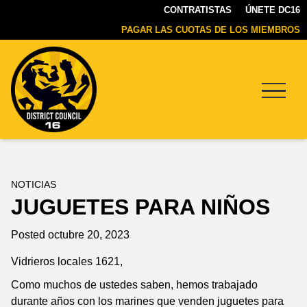
CONTRATISTAS
ÚNETE DC16
PAGAR LAS CUOTAS DE LOS MIEMBROS
Menu
DC16
UNION
NOTICIAS
JUGUETES PARA NIÑOS
Posted octubre 20, 2023
Vidrieros locales 1621,
Como muchos de ustedes saben, hemos trabajado
durante años con los marines que venden juguetes para