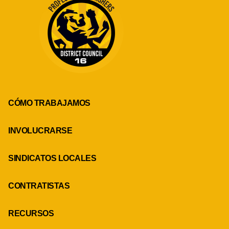
CÓMO TRABAJAMOS
INVOLUCRARSE
SINDICATOS LOCALES
CONTRATISTAS
RECURSOS