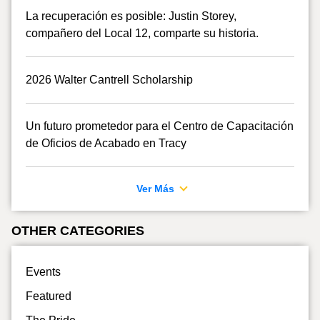
La recuperación es posible: Justin Storey,
compañero del Local 12, comparte su historia.
2026 Walter Cantrell Scholarship
Un futuro prometedor para el Centro de Capacitación
de Oficios de Acabado en Tracy
Ver Más
OTHER CATEGORIES
Events
Featured