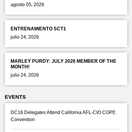
agosto 05, 2026
ENTRENAMIENTO SCT1
julio 24, 2026
MARLEY PURDY: JULY 2026 MEMBER OF THE
MONTH!
julio 24, 2026
EVENTS
DC16 Delegates Attend California AFL-CIO COPE
Convention