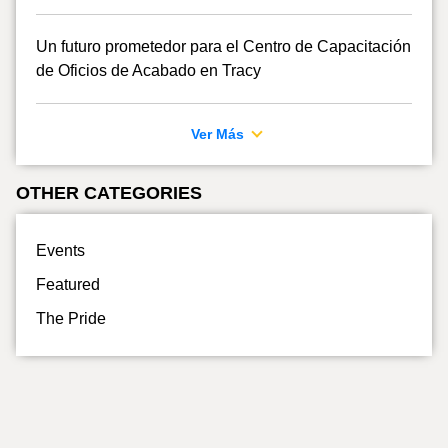
Un futuro prometedor para el Centro de Capacitación
de Oficios de Acabado en Tracy
Ver Más
OTHER CATEGORIES
Events
Featured
The Pride