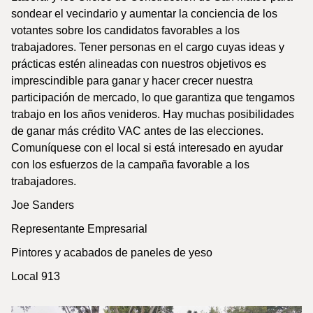
sondear el vecindario y aumentar la conciencia de los
votantes sobre los candidatos favorables a los
trabajadores. Tener personas en el cargo cuyas ideas y
prácticas estén alineadas con nuestros objetivos es
imprescindible para ganar y hacer crecer nuestra
participación de mercado, lo que garantiza que tengamos
trabajo en los años venideros. Hay muchas posibilidades
de ganar más crédito VAC antes de las elecciones.
Comuníquese con el local si está interesado en ayudar
con los esfuerzos de la campaña favorable a los
trabajadores.
Joe Sanders
Representante Empresarial
Pintores y acabados de paneles de yeso
Local 913