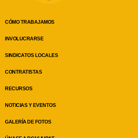
CÓMO TRABAJAMOS
INVOLUCRARSE
SINDICATOS LOCALES
CONTRATISTAS
RECURSOS
NOTICIAS Y EVENTOS
GALERÍA DE FOTOS