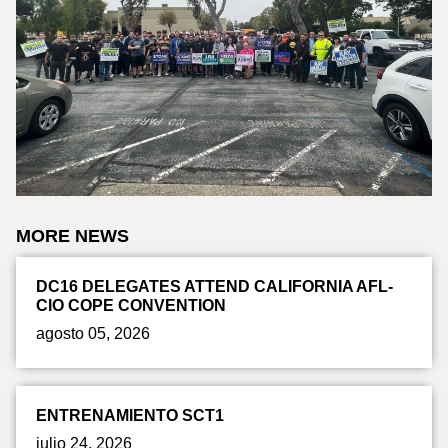
MORE NEWS
DC16 DELEGATES ATTEND CALIFORNIA AFL-
CIO COPE CONVENTION
agosto 05, 2026
ENTRENAMIENTO SCT1
julio 24, 2026