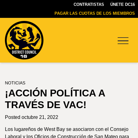
CONTRATISTAS
ÚNETE DC16
PAGAR LAS CUOTAS DE LOS MIEMBROS
Menu
DC16
UNION
NOTICIAS
¡ACCIÓN POLÍTICA A
TRAVÉS DE VAC!
Posted octubre 21, 2022
Los lugareños de West Bay se asociaron con el Consejo
Laboral y los Oficios de Construcción de San Mateo para