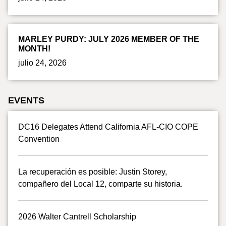
MARLEY PURDY: JULY 2026 MEMBER OF THE
MONTH!
julio 24, 2026
EVENTS
DC16 Delegates Attend California AFL-CIO COPE
Convention
La recuperación es posible: Justin Storey,
compañero del Local 12, comparte su historia.
2026 Walter Cantrell Scholarship