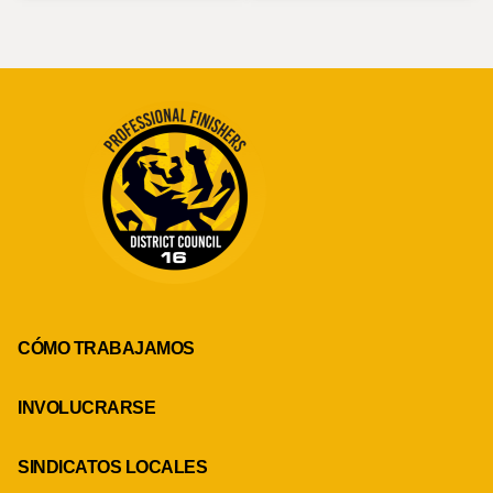
CÓMO TRABAJAMOS
INVOLUCRARSE
SINDICATOS LOCALES