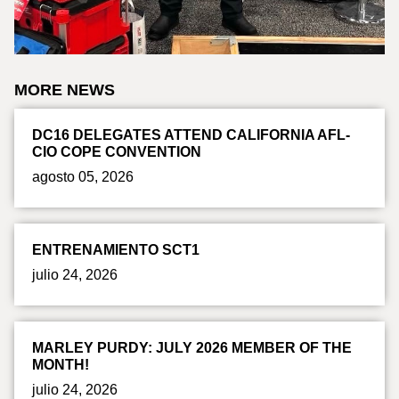
MORE NEWS
DC16 DELEGATES ATTEND CALIFORNIA AFL-
CIO COPE CONVENTION
agosto 05, 2026
ENTRENAMIENTO SCT1
julio 24, 2026
MARLEY PURDY: JULY 2026 MEMBER OF THE
MONTH!
julio 24, 2026