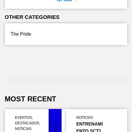
OTHER CATEGORIES
The Pride
MOST RECENT
EVENTOS
,
NOTICIAS
DESTACADOS
,
ENTRENAMI
NOTICIAS
ENTO SCT1