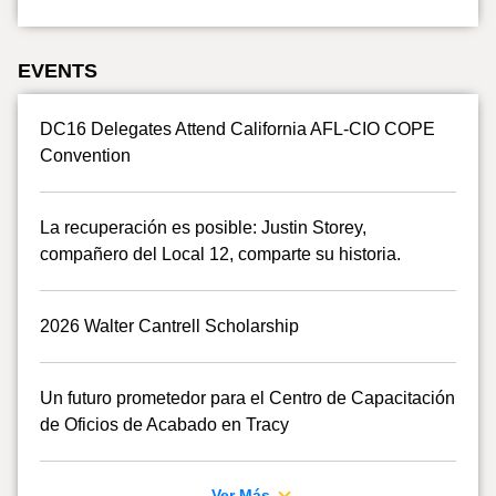
EVENTS
DC16 Delegates Attend California AFL-CIO COPE
Convention
La recuperación es posible: Justin Storey,
compañero del Local 12, comparte su historia.
2026 Walter Cantrell Scholarship
Un futuro prometedor para el Centro de Capacitación
de Oficios de Acabado en Tracy
Ver Más