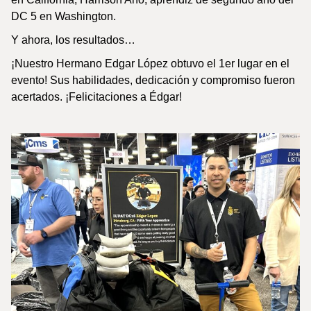
DC 5 en Washington.
Y ahora, los resultados…
¡Nuestro Hermano Edgar López obtuvo el 1er lugar en el
evento! Sus habilidades, dedicación y compromiso fueron
acertados. ¡Felicitaciones a Édgar!