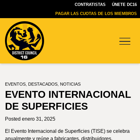
CONTRATISTAS
ÚNETE DC16
PAGAR LAS CUOTAS DE LOS MIEMBROS
Menu
DC16
UNION
EVENTOS
,
DESTACADOS
,
NOTICIAS
EVENTO INTERNACIONAL
DE SUPERFICIES
Posted enero 31, 2025
El Evento Internacional de Superficies (TISE) se celebra
anualmente y reúne a fabricantes, distribuidores,