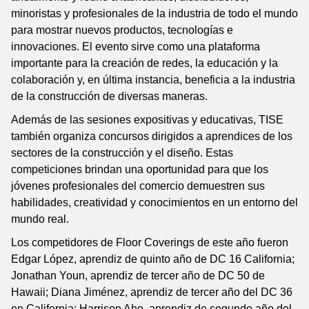
minoristas y profesionales de la industria de todo el mundo
para mostrar nuevos productos, tecnologías e
innovaciones. El evento sirve como una plataforma
importante para la creación de redes, la educación y la
colaboración y, en última instancia, beneficia a la industria
de la construcción de diversas maneras.
Además de las sesiones expositivas y educativas, TISE
también organiza concursos dirigidos a aprendices de los
sectores de la construcción y el diseño. Estas
competiciones brindan una oportunidad para que los
jóvenes profesionales del comercio demuestren sus
habilidades, creatividad y conocimientos en un entorno del
mundo real.
Los competidores de Floor Coverings de este año fueron
Edgar López, aprendiz de quinto año de DC 16 California;
Jonathan Youn, aprendiz de tercer año de DC 50 de
Hawaii; Diana Jiménez, aprendiz de tercer año del DC 36
en California; Harrison Aho, aprendiz de segundo año del