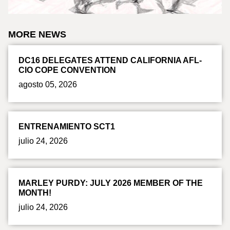
MORE NEWS
DC16 DELEGATES ATTEND CALIFORNIA AFL-
CIO COPE CONVENTION
agosto 05, 2026
ENTRENAMIENTO SCT1
julio 24, 2026
MARLEY PURDY: JULY 2026 MEMBER OF THE
MONTH!
julio 24, 2026