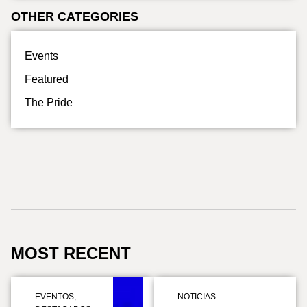
OTHER CATEGORIES
Events
Featured
The Pride
MOST RECENT
EVENTOS
,
NOTICIAS