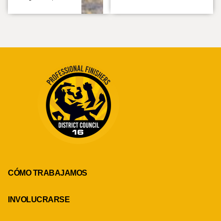
CÓMO TRABAJAMOS
INVOLUCRARSE