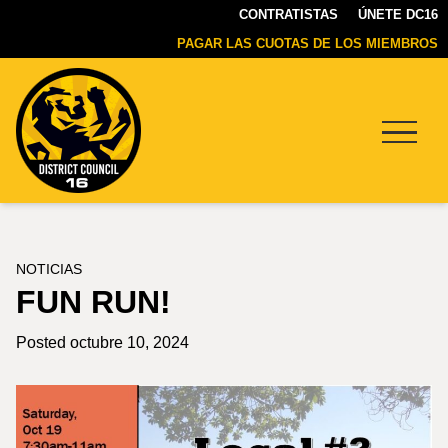
CONTRATISTAS
ÚNETE DC16
PAGAR LAS CUOTAS DE LOS MIEMBROS
Menu
DC16
UNION
NOTICIAS
FUN RUN!
Posted octubre 10, 2024