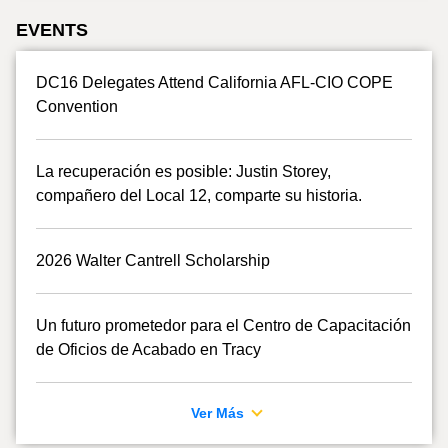
EVENTS
DC16 Delegates Attend California AFL-CIO COPE
Convention
La recuperación es posible: Justin Storey,
compañero del Local 12, comparte su historia.
2026 Walter Cantrell Scholarship
Un futuro prometedor para el Centro de Capacitación
de Oficios de Acabado en Tracy
Ver Más