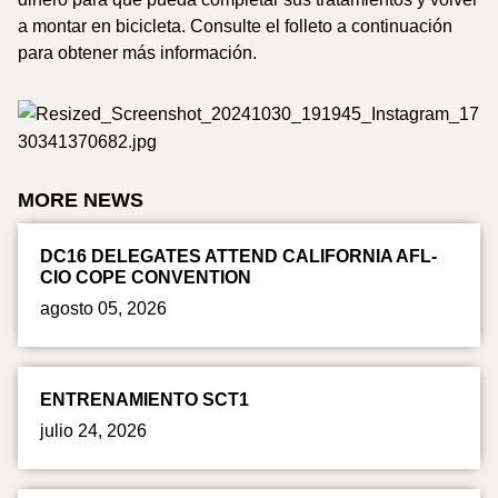
a montar en bicicleta. Consulte el folleto a continuación
para obtener más información.
MORE NEWS
DC16 DELEGATES ATTEND CALIFORNIA AFL-
CIO COPE CONVENTION
agosto 05, 2026
ENTRENAMIENTO SCT1
julio 24, 2026