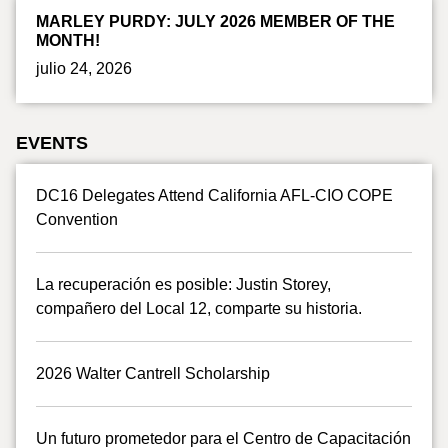
MARLEY PURDY: JULY 2026 MEMBER OF THE
MONTH!
julio 24, 2026
EVENTS
DC16 Delegates Attend California AFL-CIO COPE
Convention
La recuperación es posible: Justin Storey,
compañero del Local 12, comparte su historia.
2026 Walter Cantrell Scholarship
Un futuro prometedor para el Centro de Capacitación