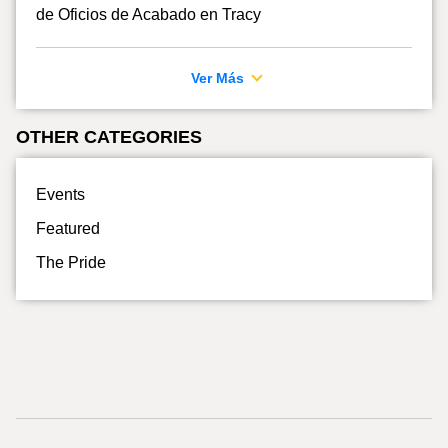
de Oficios de Acabado en Tracy
Ver Más
OTHER CATEGORIES
Events
Featured
The Pride