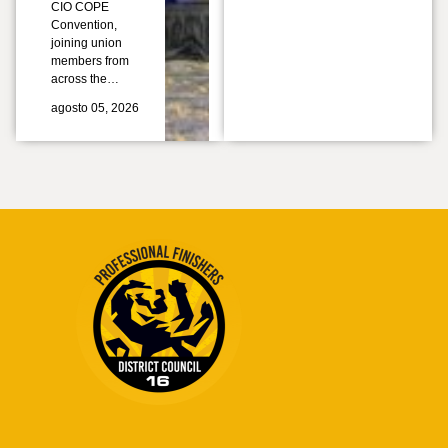
CIO COPE
Convention,
joining union
members from
across the…
agosto 05, 2026