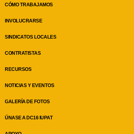
CÓMO TRABAJAMOS
INVOLUCRARSE
SINDICATOS LOCALES
CONTRATISTAS
RECURSOS
NOTICIAS Y EVENTOS
GALERÍA DE FOTOS
ÚNASE A DC16 IUPAT
APOYO