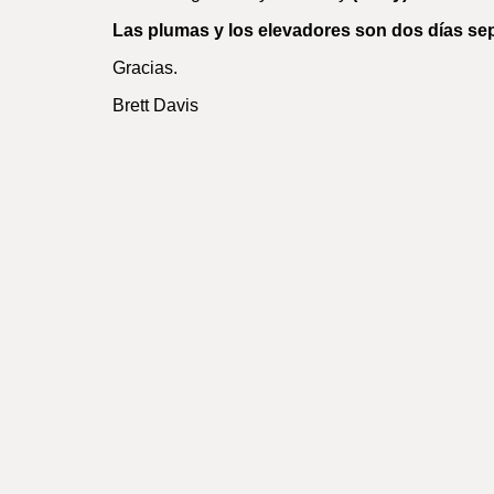
Las plumas y los elevadores son dos días sep
Gracias.
Brett Davis