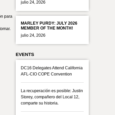
julio 24, 2026
ón para
MARLEY PURDY: JULY 2026
MEMBER OF THE MONTH!
tomar.
julio 24, 2026
EVENTS
DC16 Delegates Attend California
AFL-CIO COPE Convention
La recuperación es posible: Justin
Storey, compañero del Local 12,
comparte su historia.