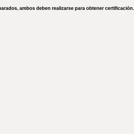
arados, ambos deben realizarse para obtener certificación.