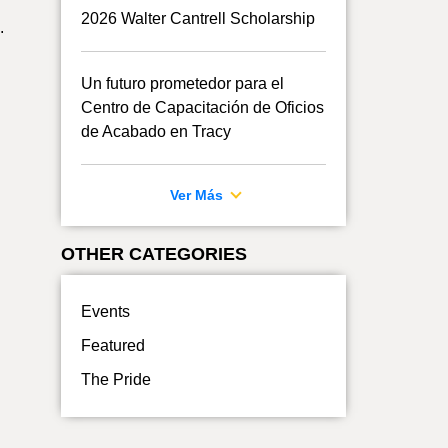
2026 Walter Cantrell Scholarship
.
Un futuro prometedor para el
Centro de Capacitación de Oficios
de Acabado en Tracy
Ver Más
OTHER CATEGORIES
Events
Featured
The Pride