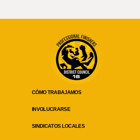
CÓMO TRABAJAMOS
INVOLUCRARSE
SINDICATOS LOCALES