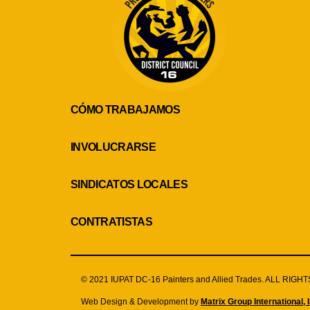
CÓMO TRABAJAMOS
INVOLUCRARSE
SINDICATOS LOCALES
CONTRATISTAS
© 2021 IUPAT DC-16 Painters and Allied Trades. ALL RIG
Web Design & Development by
Matrix Group International, I