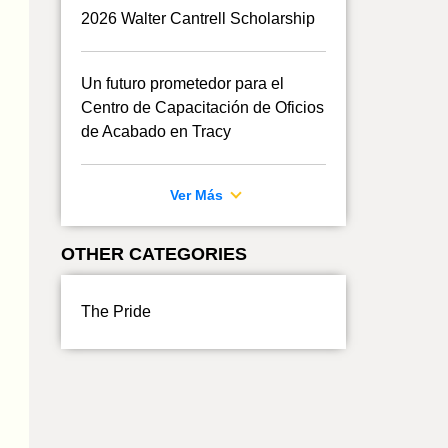
2026 Walter Cantrell Scholarship
Un futuro prometedor para el
Centro de Capacitación de Oficios
de Acabado en Tracy
Ver Más
OTHER CATEGORIES
The Pride