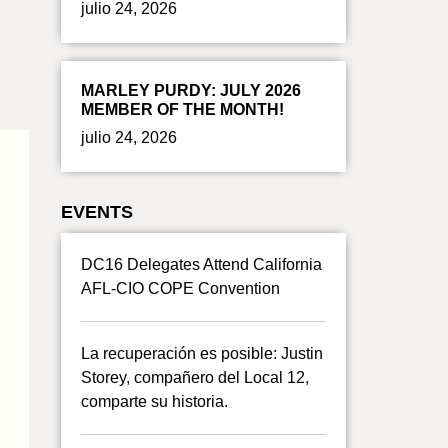
julio 24, 2026
MARLEY PURDY: JULY 2026
MEMBER OF THE MONTH!
julio 24, 2026
EVENTS
DC16 Delegates Attend California
AFL-CIO COPE Convention
La recuperación es posible: Justin
Storey, compañero del Local 12,
comparte su historia.