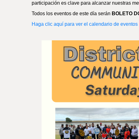
participación es clave para alcanzar nuestras me
Todos los eventos de este día serán
BOLETO D
Haga clic aquí para ver el calendario de evento