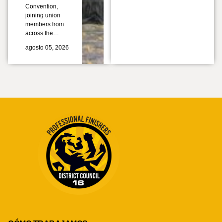
Convention,
joining union
members from
across the…
agosto 05, 2026