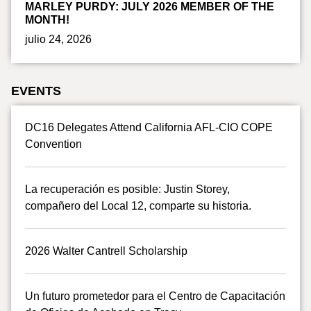
MARLEY PURDY: JULY 2026 MEMBER OF THE
MONTH!
julio 24, 2026
EVENTS
DC16 Delegates Attend California AFL-CIO COPE
Convention
La recuperación es posible: Justin Storey,
compañero del Local 12, comparte su historia.
2026 Walter Cantrell Scholarship
Un futuro prometedor para el Centro de Capacitación