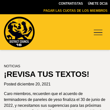
CONTRATISTAS
ÚNETE DC16
PAGAR LAS CUOTAS DE LOS MIEMBROS
Menu
DC16
UNION
NOTICIAS
¡REVISA TUS TEXTOS!
Posted diciembre 20, 2021
Caro miembros, recuerden que el acuerdo de
terminadores de paneles de yeso finaliza el 30 de junio de
2022, y necesitamos sus sugerencias para las próximas