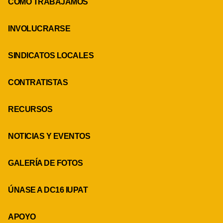
CÓMO TRABAJAMOS
INVOLUCRARSE
SINDICATOS LOCALES
CONTRATISTAS
RECURSOS
NOTICIAS Y EVENTOS
GALERÍA DE FOTOS
ÚNASE A DC16 IUPAT
APOYO