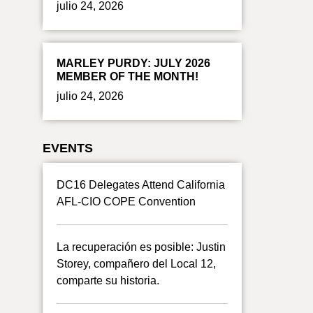
julio 24, 2026
MARLEY PURDY: JULY 2026
MEMBER OF THE MONTH!
julio 24, 2026
EVENTS
DC16 Delegates Attend California
AFL-CIO COPE Convention
La recuperación es posible: Justin
Storey, compañero del Local 12,
comparte su historia.