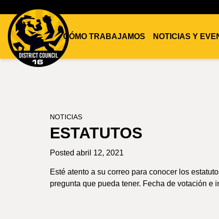
CÓMO TRABAJAMOS
NOTICIAS Y EV
DC16
UNION
NOTICIAS
ESTATUTOS
Posted abril 12, 2021
Esté atento a su correo para conocer los estatuto
pregunta que pueda tener. Fecha de votación e i