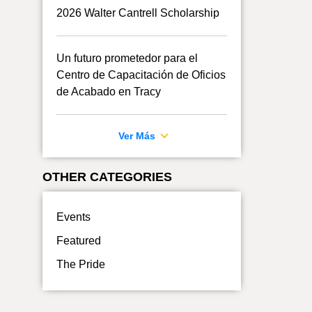
2026 Walter Cantrell Scholarship
Un futuro prometedor para el
Centro de Capacitación de Oficios
de Acabado en Tracy
Ver Más
OTHER CATEGORIES
Events
Featured
The Pride