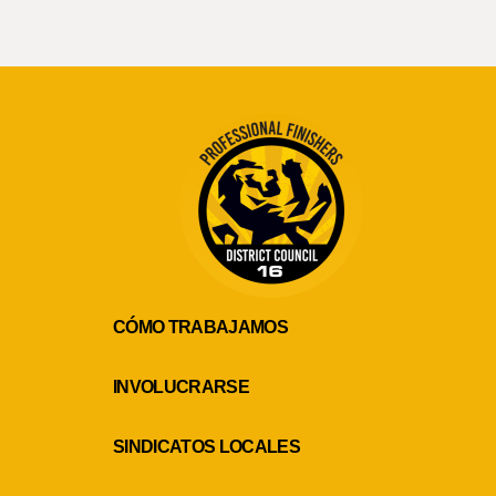
CÓMO TRABAJAMOS
INVOLUCRARSE
SINDICATOS LOCALES