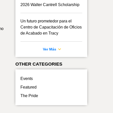
2026 Walter Cantrell Scholarship
Un futuro prometedor para el
Centro de Capacitación de Oficios
mo
de Acabado en Tracy
Ver Más
OTHER CATEGORIES
Events
Featured
The Pride