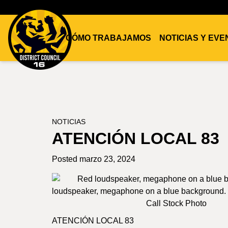
CÓMO TRABAJAMOS
NOTICIAS Y EV
DC16
UNION
NOTICIAS
ATENCIÓN LOCAL 83
Posted marzo 23, 2024
ATENCIÓN LOCAL 83