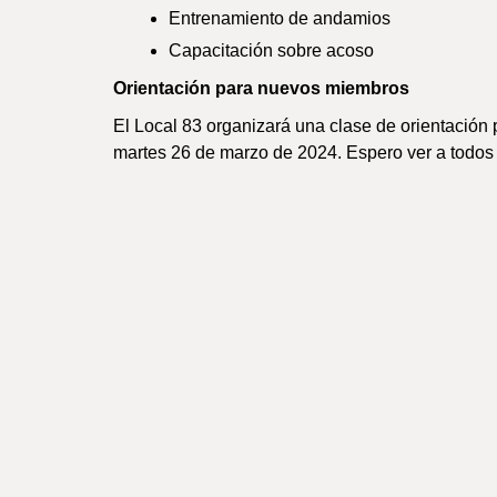
Entrenamiento de andamios
Capacitación sobre acoso
Orientación para nuevos miembros
El Local 83 organizará una clase de orientación
martes 26 de marzo de 2024. Espero ver a todos 