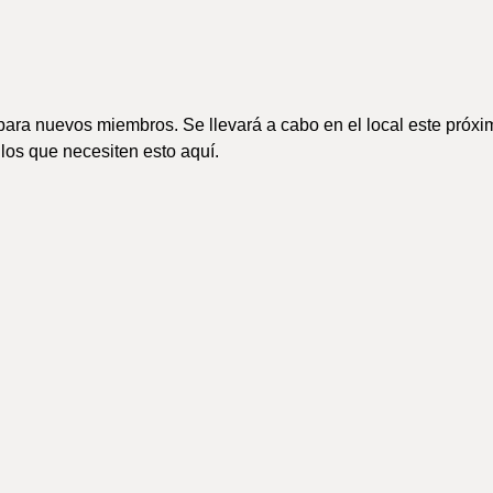
 para nuevos miembros. Se llevará a cabo en el local este próxi
los que necesiten esto aquí.