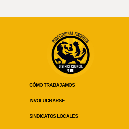
CÓMO TRABAJAMOS
INVOLUCRARSE
SINDICATOS LOCALES