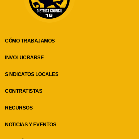
CÓMO TRABAJAMOS
INVOLUCRARSE
SINDICATOS LOCALES
CONTRATISTAS
RECURSOS
NOTICIAS Y EVENTOS