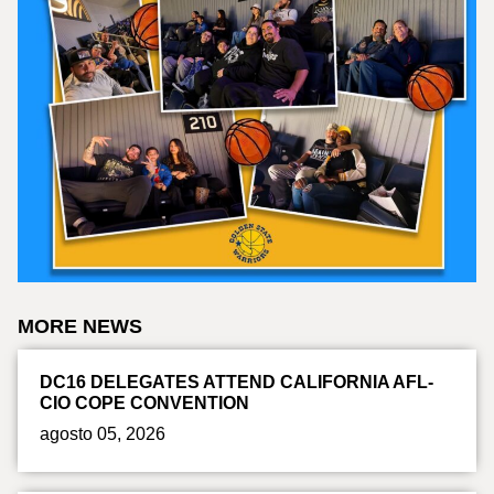
MORE NEWS
DC16 DELEGATES ATTEND CALIFORNIA AFL-
CIO COPE CONVENTION
agosto 05, 2026