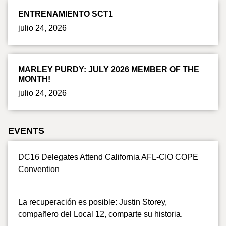
ENTRENAMIENTO SCT1
julio 24, 2026
MARLEY PURDY: JULY 2026 MEMBER OF THE
MONTH!
julio 24, 2026
EVENTS
DC16 Delegates Attend California AFL-CIO COPE
Convention
La recuperación es posible: Justin Storey,
compañero del Local 12, comparte su historia.