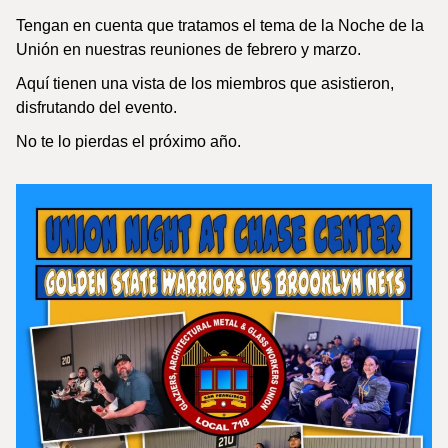
Tengan en cuenta que tratamos el tema de la Noche de la
Unión en nuestras reuniones de febrero y marzo.
Aquí tienen una vista de los miembros que asistieron,
disfrutando del evento.
No te lo pierdas el próximo año.