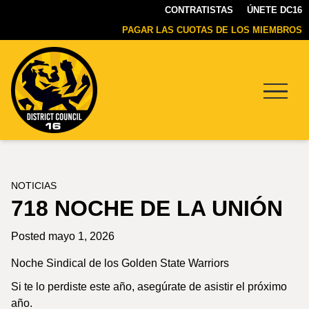
CONTRATISTAS
ÚNETE DC16
PAGAR LAS CUOTAS DE LOS MIEMBROS
Menu
DC16
UNION
NOTICIAS
718 NOCHE DE LA UNIÓN
Posted mayo 1, 2026
Noche Sindical de los Golden State Warriors
Si te lo perdiste este año, asegúrate de asistir el próximo
año.