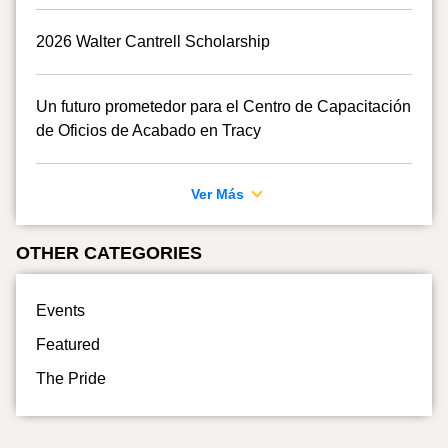
2026 Walter Cantrell Scholarship
Un futuro prometedor para el Centro de Capacitación
de Oficios de Acabado en Tracy
Ver Más
OTHER CATEGORIES
Events
Featured
The Pride