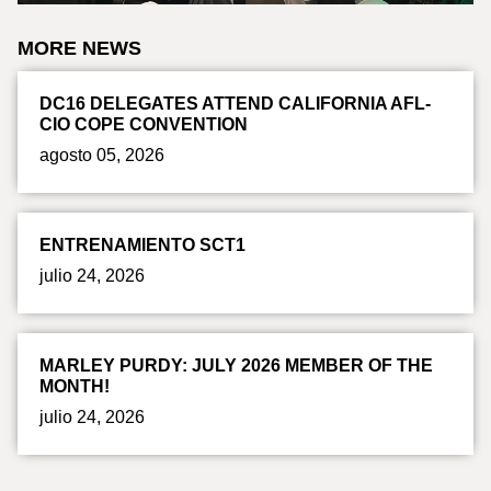
MORE NEWS
DC16 DELEGATES ATTEND CALIFORNIA AFL-
CIO COPE CONVENTION
agosto 05, 2026
ENTRENAMIENTO SCT1
julio 24, 2026
MARLEY PURDY: JULY 2026 MEMBER OF THE
MONTH!
julio 24, 2026