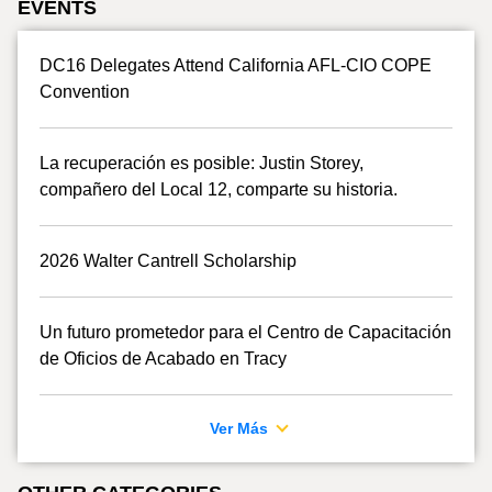
EVENTS
DC16 Delegates Attend California AFL-CIO COPE
Convention
La recuperación es posible: Justin Storey,
compañero del Local 12, comparte su historia.
2026 Walter Cantrell Scholarship
Un futuro prometedor para el Centro de Capacitación
de Oficios de Acabado en Tracy
Ver Más