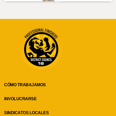
CÓMO TRABAJAMOS
INVOLUCRARSE
SINDICATOS LOCALES