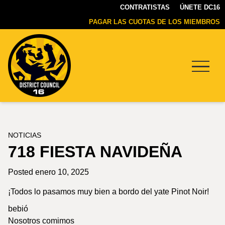
CONTRATISTAS
ÚNETE DC16
PAGAR LAS CUOTAS DE LOS MIEMBROS
Menu
DC16
UNION
NOTICIAS
718 FIESTA NAVIDEÑA
Posted enero 10, 2025
¡Todos lo pasamos muy bien a bordo del yate Pinot Noir!
bebió
Nosotros comimos