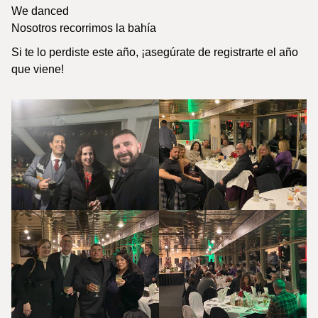
We danced
Nosotros recorrimos la bahía
Si te lo perdiste este año, ¡asegúrate de registrarte el año
que viene!