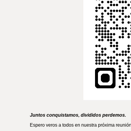
Juntos conquistamos, divididos perdemos.
Espero veros a todos en nuestra próxima reunión