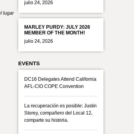
julio 24, 2026
l lugar
MARLEY PURDY: JULY 2026
MEMBER OF THE MONTH!
julio 24, 2026
EVENTS
DC16 Delegates Attend California
AFL-CIO COPE Convention
La recuperación es posible: Justin
Storey, compañero del Local 12,
comparte su historia.