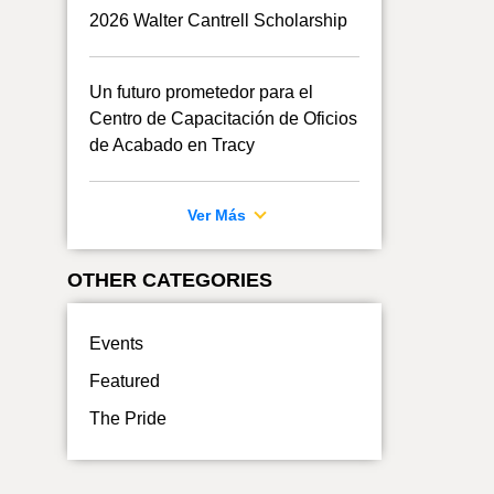
2026 Walter Cantrell Scholarship
Un futuro prometedor para el
Centro de Capacitación de Oficios
de Acabado en Tracy
Ver Más
OTHER CATEGORIES
Events
Featured
The Pride