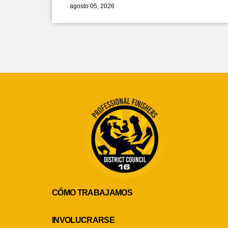
agosto 05, 2026
CÓMO TRABAJAMOS
INVOLUCRARSE