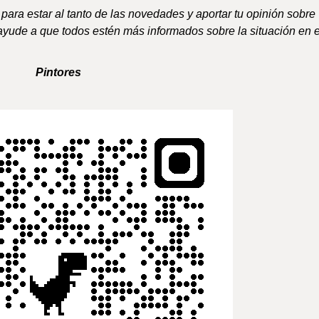
o para estar al tanto de las novedades y aportar tu opinión sobre
yude a que todos estén más informados sobre la situación en e
Pintores