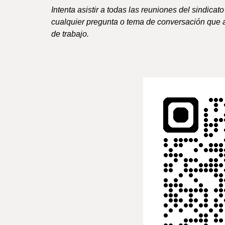
Intenta asistir a todas las reuniones del sindicat
cualquier pregunta o tema de conversación que a
de trabajo.