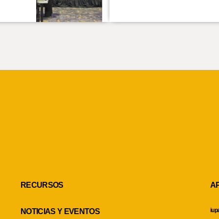
RECURSOS
A
iup
NOTICIAS Y EVENTOS