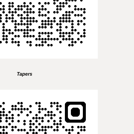
Tapers