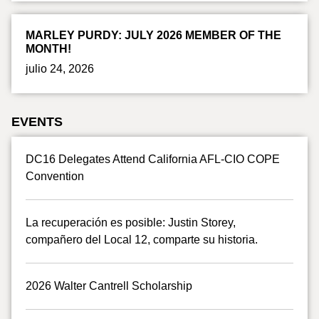
MARLEY PURDY: JULY 2026 MEMBER OF THE
MONTH!
julio 24, 2026
EVENTS
DC16 Delegates Attend California AFL-CIO COPE
Convention
La recuperación es posible: Justin Storey,
compañero del Local 12, comparte su historia.
2026 Walter Cantrell Scholarship