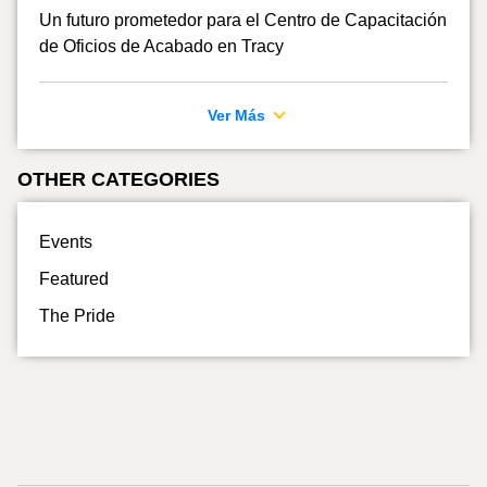
Un futuro prometedor para el Centro de Capacitación
de Oficios de Acabado en Tracy
Ver Más
OTHER CATEGORIES
Events
Featured
The Pride