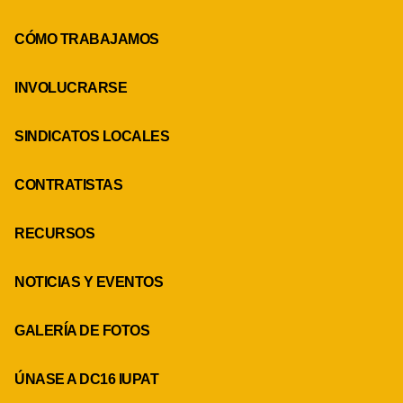
CÓMO TRABAJAMOS
INVOLUCRARSE
SINDICATOS LOCALES
CONTRATISTAS
RECURSOS
NOTICIAS Y EVENTOS
GALERÍA DE FOTOS
ÚNASE A DC16 IUPAT