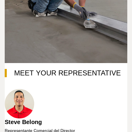
MEET YOUR REPRESENTATIVE
Steve Belong
Representante Comercial del Director