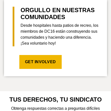
ORGULLO EN NUESTRAS
COMUNIDADES
Desde hospitales hasta patios de recreo, los
miembros de DC16 están construyendo sus
comunidades y haciendo una diferencia.
¡Sea voluntario hoy!
GET INVOLVED
TUS DERECHOS, TU SINDICATO
Obtenga respuestas correctas a preguntas difíciles