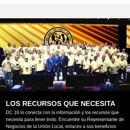
LOS RECURSOS QUE NECESITA
DC 16 lo conecta con la información y los recursos que
necesita para tener éxito. Encuentre su Representante de
Negocios de la Unión Local, enlaces a sus beneficios