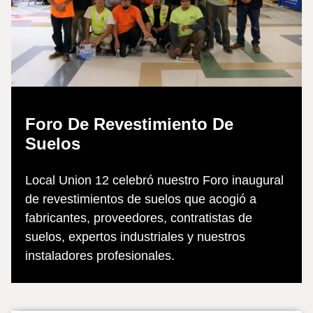
Foro De Revestimiento De
Suelos
Local Union 12 celebró nuestro Foro inaugural
de revestimientos de suelos que acogió a
fabricantes, proveedores, contratistas de
suelos, expertos industriales y nuestros
instaladores profesionales.