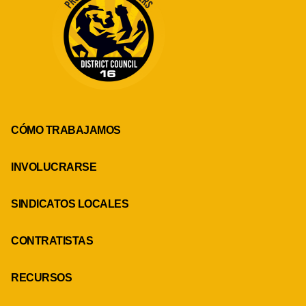
CÓMO TRABAJAMOS
INVOLUCRARSE
SINDICATOS LOCALES
CONTRATISTAS
RECURSOS