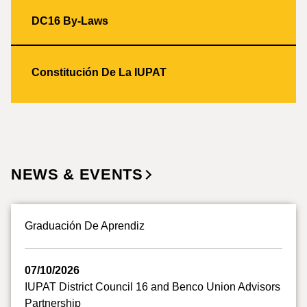
DC16 By-Laws
Constitución De La IUPAT
NEWS & EVENTS
Graduación De Aprendiz
07/10/2026
IUPAT District Council 16 and Benco Union Advisors
Partnership