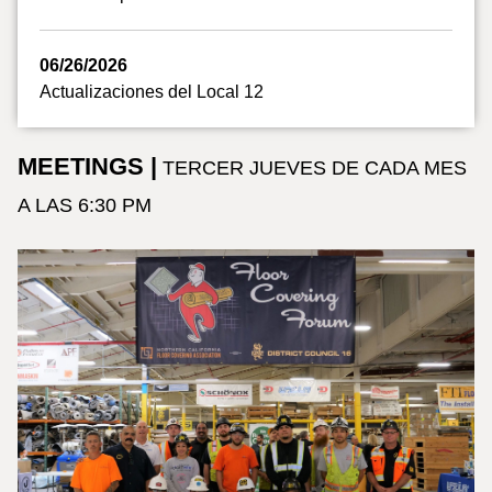
06/26/2026
Actualizaciones del Local 12
MEETINGS |
TERCER JUEVES DE CADA MES
A LAS 6:30 PM