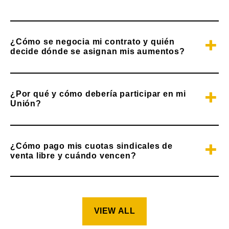
¿Cómo se negocia mi contrato y quién
decide dónde se asignan mis aumentos?
¿Por qué y cómo debería participar en mi
Unión?
¿Cómo pago mis cuotas sindicales de
venta libre y cuándo vencen?
VIEW ALL