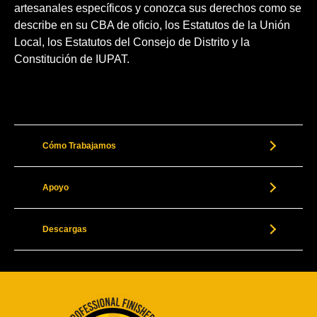
artesanales específicos y conozca sus derechos como se
describe en su CBA de oficio, los Estatutos de la Unión
Local, los Estatutos del Consejo de Distrito y la
Constitución de IUPAT.
Cómo Trabajamos
Apoyo
Descargas