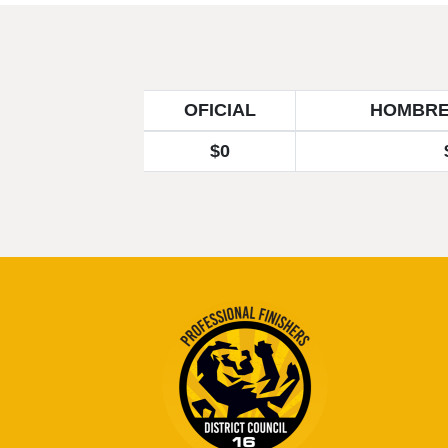
OFICIAL
HOMBRE
$0