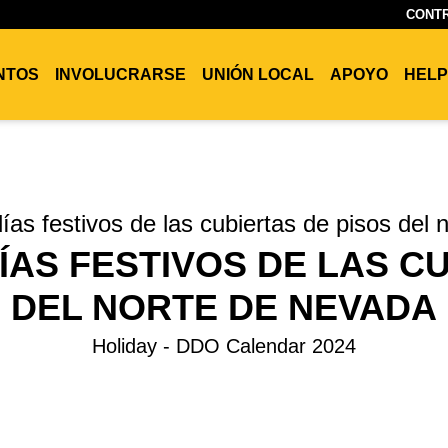
CONTR
ENTOS
INVOLUCRARSE
UNIÓN LOCAL
APOYO
HELP
ías festivos de las cubiertas de pisos del
ÍAS FESTIVOS DE LAS CU
DEL NORTE DE NEVADA
Holiday - DDO Calendar 2024