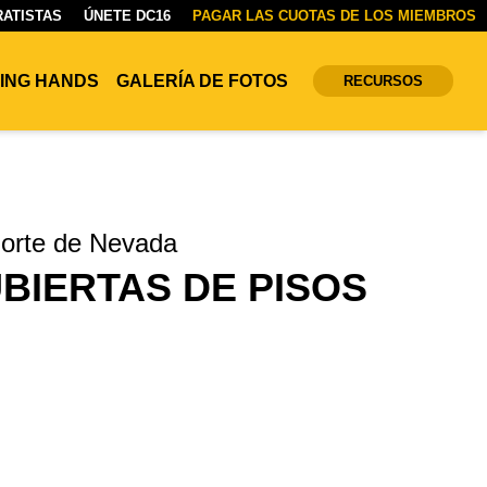
ATISTAS
ÚNETE DC16
PAGAR LAS CUOTAS DE LOS MIEMBROS
ING HANDS
GALERÍA DE FOTOS
RECURSOS
 norte de Nevada
BIERTAS DE PISOS