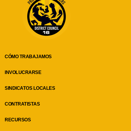
CÓMO TRABAJAMOS
INVOLUCRARSE
SINDICATOS LOCALES
CONTRATISTAS
RECURSOS