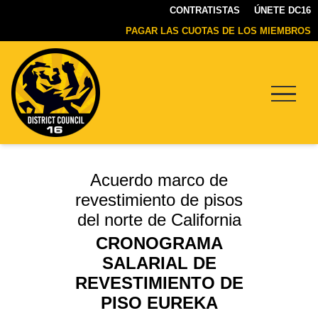
CONTRATISTAS
ÚNETE DC16
PAGAR LAS CUOTAS DE LOS MIEMBROS
Menu
DC16
UNION
Acuerdo marco de
revestimiento de pisos
del norte de California
CRONOGRAMA
SALARIAL DE
REVESTIMIENTO DE
PISO EUREKA