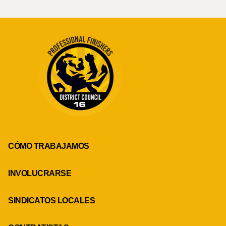
CÓMO TRABAJAMOS
INVOLUCRARSE
SINDICATOS LOCALES