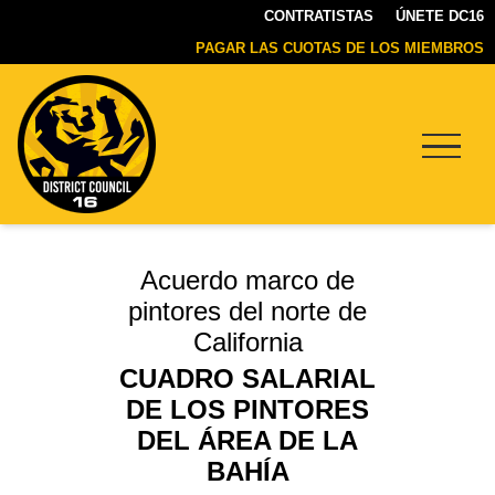
CONTRATISTAS
ÚNETE DC16
PAGAR LAS CUOTAS DE LOS MIEMBROS
Menu
DC16
UNION
Acuerdo marco de
pintores del norte de
California
CUADRO SALARIAL
DE LOS PINTORES
DEL ÁREA DE LA
BAHÍA