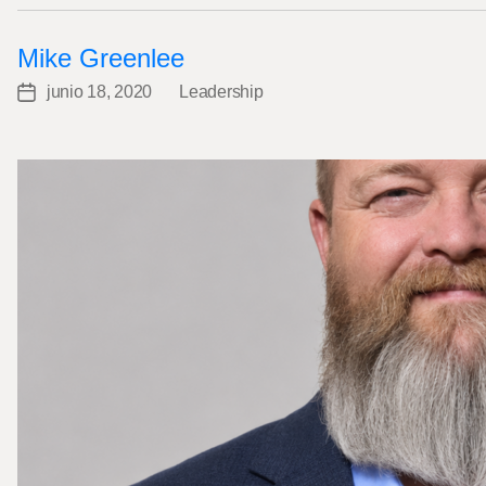
Mike Greenlee
junio 18, 2020
Leadership
Post
Categories
date