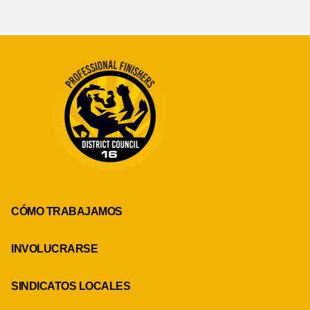
CÓMO TRABAJAMOS
INVOLUCRARSE
SINDICATOS LOCALES