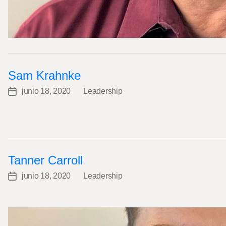
Sam Krahnke
junio 18, 2020
Leadership
Post
Categories
date
Tanner Carroll
junio 18, 2020
Leadership
Post
Categories
date