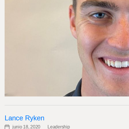
Lance Ryken
junio 18, 2020
Leadership
Post