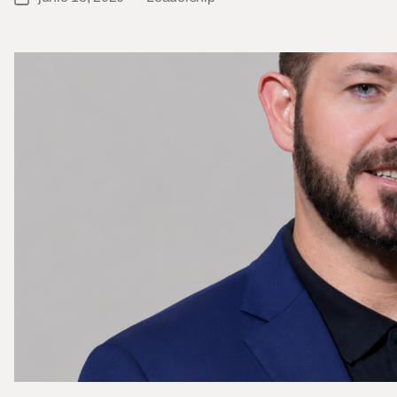
Categories
date