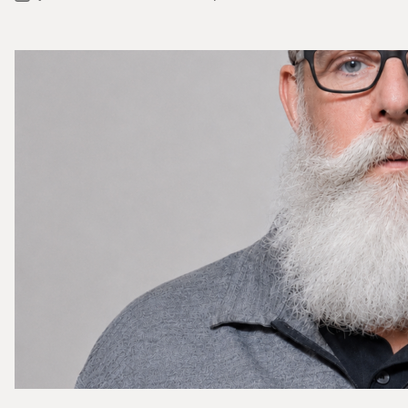
Categories
date