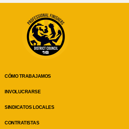
CÓMO TRABAJAMOS
INVOLUCRARSE
SINDICATOS LOCALES
CONTRATISTAS