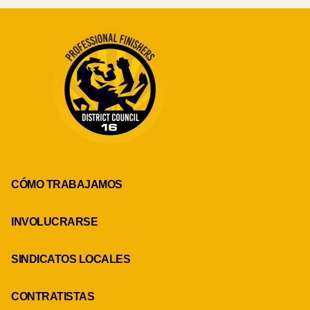
CÓMO TRABAJAMOS
INVOLUCRARSE
SINDICATOS LOCALES
CONTRATISTAS