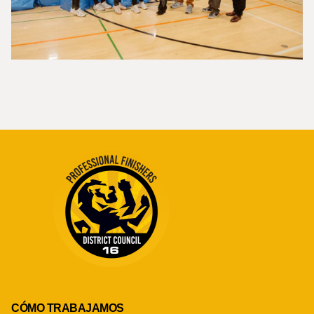
CÓMO TRABAJAMOS