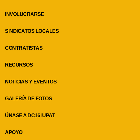
INVOLUCRARSE
SINDICATOS LOCALES
CONTRATISTAS
RECURSOS
NOTICIAS Y EVENTOS
GALERÍA DE FOTOS
ÚNASE A DC16 IUPAT
APOYO