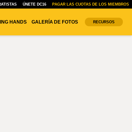
ATISTAS
ÚNETE DC16
PAGAR LAS CUOTAS DE LOS MIEMBROS
ING HANDS
GALERÍA DE FOTOS
RECURSOS