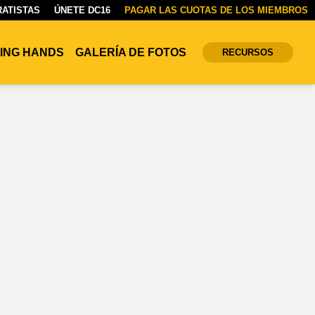
ATISTAS
ÚNETE DC16
PAGAR LAS CUOTAS DE LOS MIEMBROS
ING HANDS
GALERÍA DE FOTOS
RECURSOS