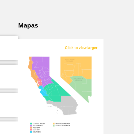
Mapas
Click to view larger