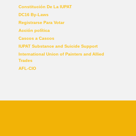
Constitución De La IUPAT
DC16 By-Laws
Registrarse Para Votar
Acción política
Cascos a Cascos
IUPAT Substance and Suicide Support
International Union of Painters and Allied
Trades
AFL-CIO