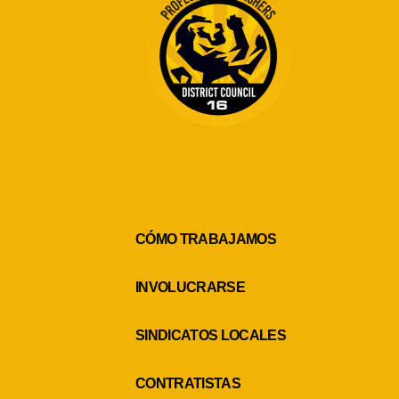
CÓMO TRABAJAMOS
INVOLUCRARSE
SINDICATOS LOCALES
CONTRATISTAS