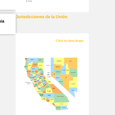
Jurisdicciones de la Unión
nia
Click to view larger