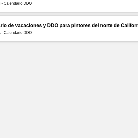
 - Calendario DDO
rio de vacaciones y DDO para pintores del norte de Califor
 - Calendario DDO