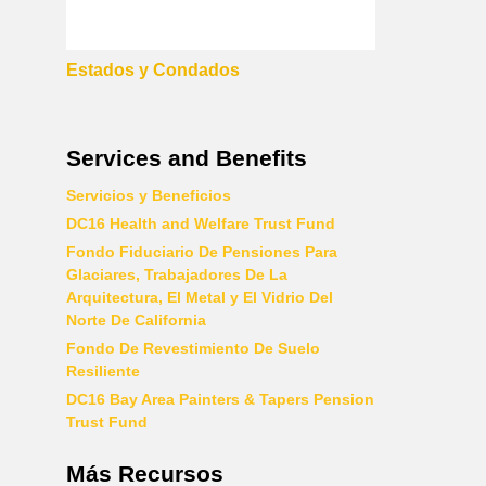
Estados y Condados
Services and Benefits
Servicios y Beneficios
DC16 Health and Welfare Trust Fund
Fondo Fiduciario De Pensiones Para
Glaciares, Trabajadores De La
Arquitectura, El Metal y El Vidrio Del
Norte De California
Fondo De Revestimiento De Suelo
Resiliente
DC16 Bay Area Painters & Tapers Pension
Trust Fund
Más Recursos