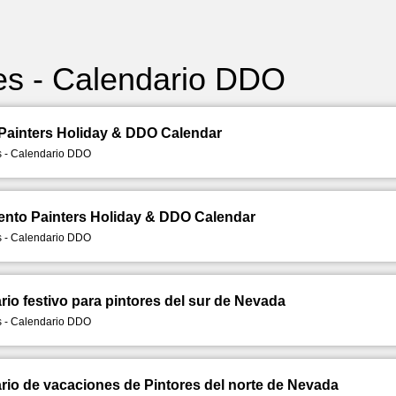
es - Calendario DDO
Painters Holiday & DDO Calendar
 - Calendario DDO
nto Painters Holiday & DDO Calendar
 - Calendario DDO
rio festivo para pintores del sur de Nevada
 - Calendario DDO
rio de vacaciones de Pintores del norte de Nevada