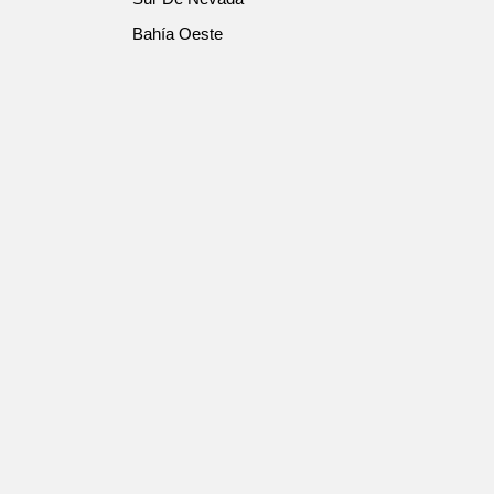
Bahía Oeste